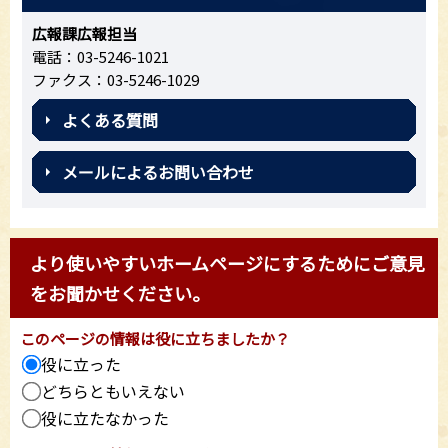
広報課広報担当
電話：03-5246-1021
ファクス：03-5246-1029
よくある質問
メールによるお問い合わせ
より使いやすいホームページにするためにご意見
をお聞かせください。
このページの情報は役に立ちましたか？
役に立った
どちらともいえない
役に立たなかった