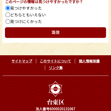
このページの情報は見つけやすかったですか？
見つけやすかった
どちらともいえない
見つけにくかった
サイトマップ
このサイトについて
個人情報保護
リンク集
法人番号6000020131067