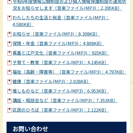
令和6年度情報公開制度および個人情報保護制度の運用状
況をお知らせします（音楽ファイル(MP3)：2,395KB）
わたしたちの生活と税金（音楽ファイル(MP3)：
4,580KB）
お知らせ（音楽ファイル(MP3)：8,308KB）
保険・年金（音楽ファイル(MP3)：4,808KB）
蔦重と江戸文化（音楽ファイル(MP3)：925KB）
子育て・教育（音楽ファイル(MP3)：4,145KB）
福祉（高齢・障害等）（音楽ファイル(MP3)：4,797KB）
健康（音楽ファイル(MP3)：2,028KB）
催しものなど（音楽ファイル(MP3)：6,953KB）
講座・相談会など（音楽ファイル(MP3)：7,353KB）
区民のひろば（音楽ファイル(MP3)：2,122KB）
お問い合わせ