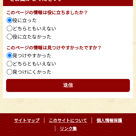
このページの情報は役に立ちましたか？
役に立った
どちらともいえない
役に立たなかった
このページの情報は見つけやすかったですか？
見つけやすかった
どちらともいえない
見つけにくかった
サイトマップ
このサイトについて
個人情報保護
リンク集