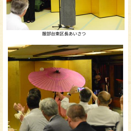
服部台東区長あいさつ