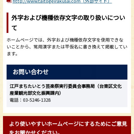
http://www.taitogeirakusai.com（外部サイト）
外字および機種依存文字の取り扱いについ
て
ホームページでは、外字および機種依存文字を使用できな
いことから、常用漢字または平仮名に書き換えて掲載してい
ます。
お問い合わせ
江戸まちたいとう芸楽祭実行委員会事務局（台東区文化
産業観光部文化振興課内）
電話：03-5246-1328
より使いやすいホームページにするためにご意見
をお聞かせください。