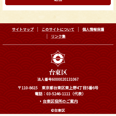
サイトマップ
このサイトについて
個人情報保護
リンク集
法人番号6000020131067
〒110-8615
東京都台東区東上野4丁目5番6号
電話：03-5246-1111（代表）
台東区役所のご案内
©台東区