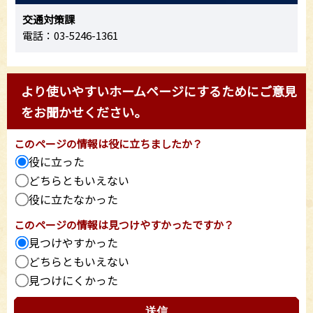
交通対策課
電話：03-5246-1361
より使いやすいホームページにするためにご意見
をお聞かせください。
このページの情報は役に立ちましたか？
役に立った
どちらともいえない
役に立たなかった
このページの情報は見つけやすかったですか？
見つけやすかった
どちらともいえない
見つけにくかった