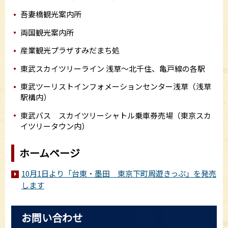
吾妻橋観光案内所
両国観光案内所
産業観光プラザすみだまち処
東武スカイツリーライン 浅草～北千住、亀戸線の各駅
東武ツーリストインフォメーションセンター浅草（浅草
駅構内）
東武バス スカイツリーシャトル乗車券売場（東京スカ
イツリータウン内）
ホームページ
10月1日より「台東・墨田 東京下町周遊きっぷ」を発売
します
お問い合わせ