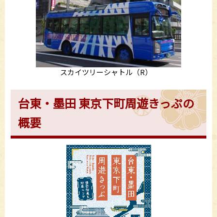
スカイツリーシャトル（R）
台東・墨田 東京下町周遊きっぷの
概要