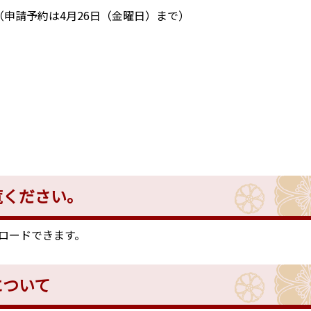
）（申請予約は4月26日（金曜日）まで）
覧ください。
ロードできます。
について