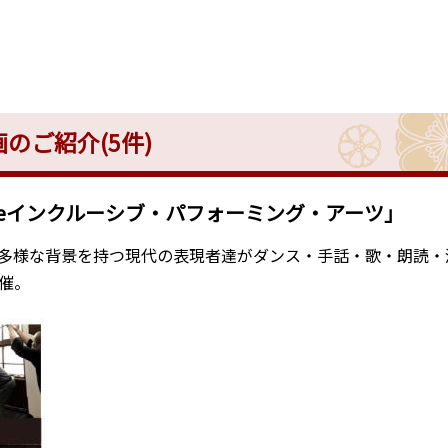
のご紹介(5件)
eインクルーシブ・パフォーミング・アーツ」
多様な背景を持つ現代の表現者達がダンス・手話・歌・朗読・
催。