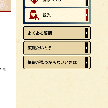
よくある質問
広報たいとう
情報が見つからないときは
きま