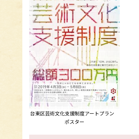
台東区芸術文化支援制度アートプラン
ポスター