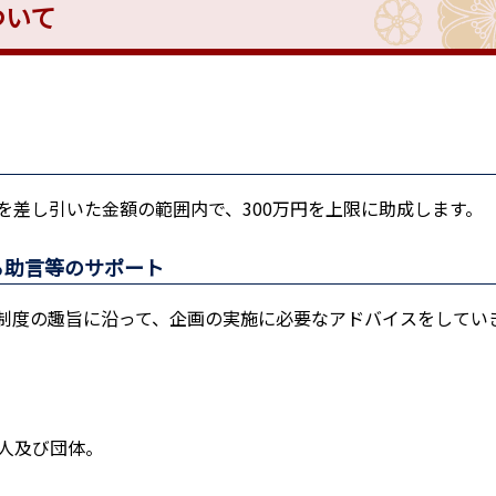
ついて
を差し引いた金額の範囲内で、300万円を上限に助成します。
る助言等のサポート
制度の趣旨に沿って、企画の実施に必要なアドバイスをしてい
人及び団体。