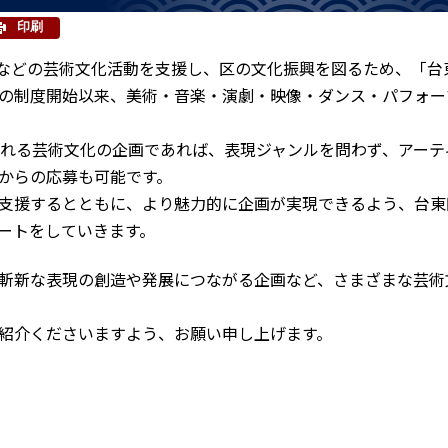
印刷
などの芸術文化活動を支援し、区の文化振興を図るため、「台
度の制度開始以来、美術・音楽・演劇・映像・ダンス・パフォー
れる芸術文化の企画であれば、表現ジャンルを問わず、アーテ
からの応募も可能です。
支援するとともに、より魅力的に企画が実現できるよう、台東
ートをしていきます。
斬新な表現の創造や発展につながる企画など、さまざまな芸術
紹介くださいますよう、お願い申し上げます。