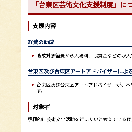
「台東区芸術文化支援制度」に
支援内容
経費の助成
助成対象経費から入場料、協賛金などの収入
台東区及び台東区アートアドバイザーによ
台東区及び台東区アートアドバイザーが、本
す。
対象者
積極的に芸術文化活動を行いたいと考えている個