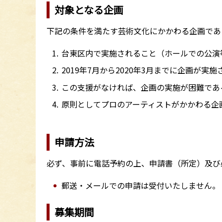
対象となる企画
下記の条件を満たす芸術文化にかかわる企画であ
台東区内で実施されること（ホールでの公演
2019年7月から2020年3月までに企画が実
この支援がなければ、企画の実施が困難であ
原則としてプロのアーティストがかかわる企
申請方法
必ず、事前に電話予約の上、申請書（所定）及び
郵送・メールでの申請は受付いたしません。
募集期間