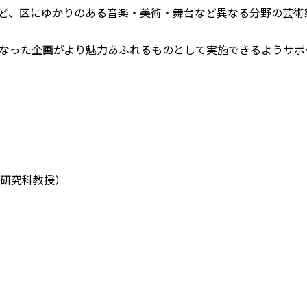
ど、区にゆかりのある音楽・美術・舞台など異なる分野の芸術
なった企画がより魅力あふれるものとして実施できるようサポ
術創造研究科教授）
）