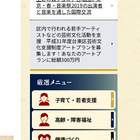
京・春・音楽祭2019の出演者
と音楽を通した国際交流
区内で行われる若手アーティ
ストなどの芸術文化活動を支
援 平成31年度台東区芸術文
化支援制度アートプランを募
集します！あなたのアートプ
ランに総額300万円