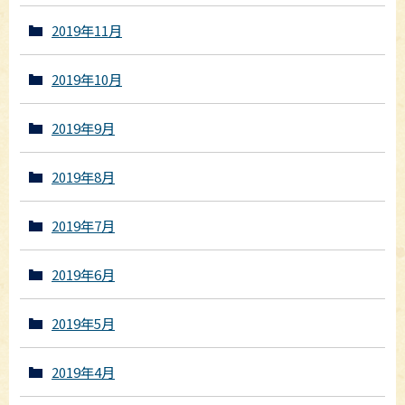
2019年11月
2019年10月
2019年9月
2019年8月
2019年7月
2019年6月
2019年5月
2019年4月