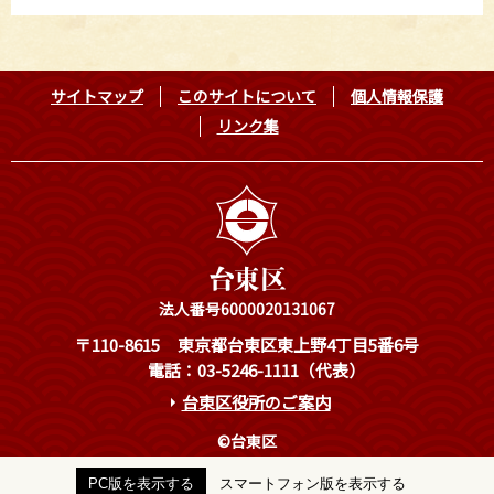
サイトマップ
このサイトについて
個人情報保護
リンク集
法人番号6000020131067
〒110-8615
東京都台東区東上野4丁目5番6号
電話：03-5246-1111（代表）
台東区役所のご案内
©台東区
PC版を表示する
スマートフォン版を表示する