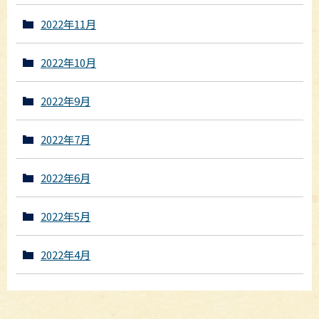
2022年11月
2022年10月
2022年9月
2022年7月
2022年6月
2022年5月
2022年4月