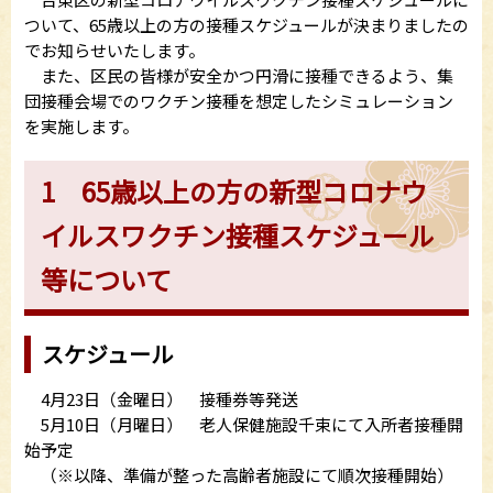
ついて、65歳以上の方の接種スケジュールが決まりましたの
でお知らせいたします。
また、区民の皆様が安全かつ円滑に接種できるよう、集
団接種会場でのワクチン接種を想定したシミュレーション
を実施します。
1 65歳以上の方の新型コロナウ
イルスワクチン接種スケジュール
等について
スケジュール
4月23日（金曜日） 接種券等発送
5月10日（月曜日） 老人保健施設千束にて入所者接種開
始予定
（※以降、準備が整った高齢者施設にて順次接種開始）