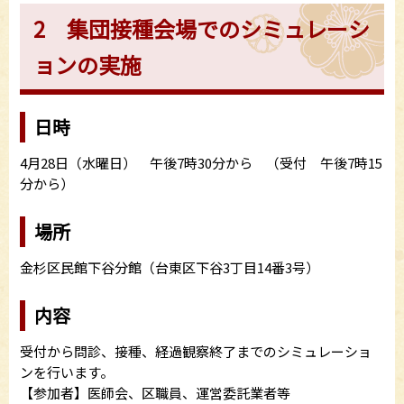
2 集団接種会場でのシミュレーシ
ョンの実施
日時
4月28日（水曜日） 午後7時30分から （受付 午後7時15
分から）
場所
金杉区民館下谷分館（台東区下谷3丁目14番3号）
内容
受付から問診、接種、経過観察終了までのシミュレーショ
ンを行います。
【参加者】医師会、区職員、運営委託業者等