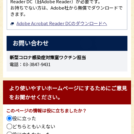
Reader DC（旧Adobe Reader）が必要です。
お持ちでない方は、Adobe社から無償でダウンロードで
きます。
Adobe Acrobat Reader DCのダウンロードへ
お問い合わせ
新型コロナ感染症対策室ワクチン担当
電話：03-3847-9431
より使いやすいホームページにするためにご意見
をお聞かせください。
このページの情報は役に立ちましたか？
役に立った
どちらともいえない