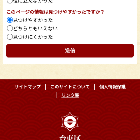
役に立たなかった
このページの情報は見つけやすかったですか？
見つけやすかった
どちらともいえない
見つけにくかった
サイトマップ
このサイトについて
個人情報保護
リンク集