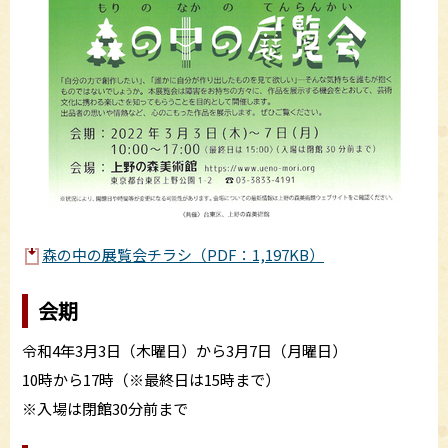
森の中の展覧会チラシ（PDF：1,197KB）
会期
令和4年3月3日（木曜日）から3月7日（月曜日）
10時から17時（※最終日は15時まで）
※入場は閉館30分前まで