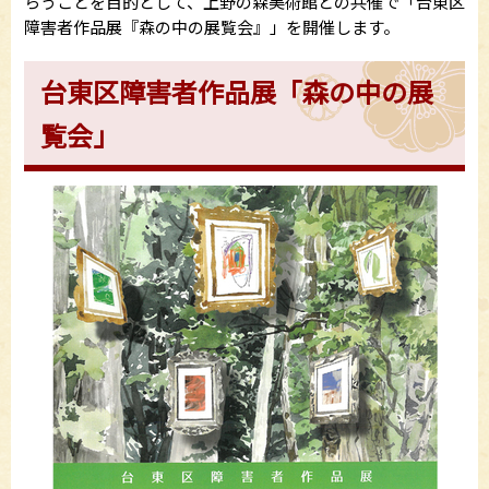
らうことを目的として、上野の森美術館との共催で「台東区
障害者作品展『森の中の展覧会』」を開催します。
台東区障害者作品展「森の中の展
覧会」