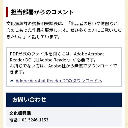
担当部署からのコメント
文化振興課の齊藤明美課長は、「出品者の思いや情熱など、
心のこもった作品を展示します。ぜひ多くの方にご覧いただ
きたい。」と話しています。
PDF形式のファイルを開くには、Adobe Acrobat
Reader DC（旧Adobe Reader）が必要です。
お持ちでない方は、Adobe社から無償でダウンロードで
きます。
Adobe Acrobat Reader DCのダウンロードへ
お問い合わせ
文化振興課
電話：03-5246-1153