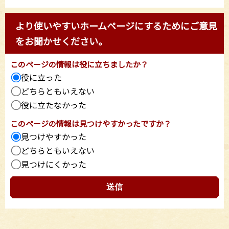
より使いやすいホームページにするためにご意見
をお聞かせください。
このページの情報は役に立ちましたか？
役に立った
どちらともいえない
役に立たなかった
このページの情報は見つけやすかったですか？
見つけやすかった
どちらともいえない
見つけにくかった