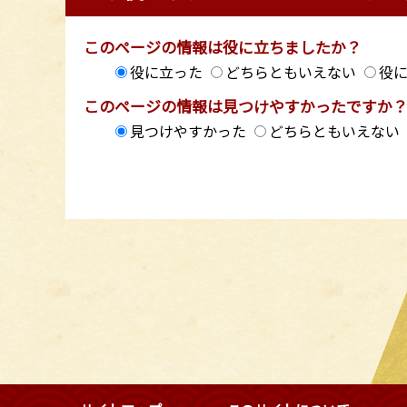
このページの情報は役に立ちましたか？
役に立った
どちらともいえない
役
このページの情報は見つけやすかったですか
見つけやすかった
どちらともいえない