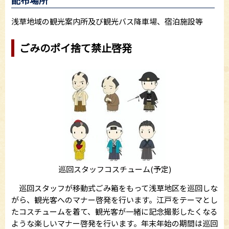
配布場所
浅草地域の観光案内所及び観光バス降車場、宿泊施設等
ごみのポイ捨て禁止啓発
巡回スタッフコスチューム(予定)
巡回スタッフが移動式ごみ箱をもって浅草地区を巡回しな
がら、観光客へのマナー啓発を行います。江戸をテーマとし
たコスチュームを着て、観光客が一緒に記念撮影したくなる
ような楽しいマナー啓発を行います。年末年始の期間は巡回