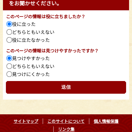
をお聞かせください。
このページの情報は役に立ちましたか？
役に立った
どちらともいえない
役に立たなかった
このページの情報は見つけやすかったですか？
見つけやすかった
どちらともいえない
見つけにくかった
サイトマップ
このサイトについて
個人情報保護
リンク集