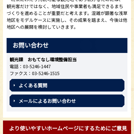
観光客だけではなく、地域住民や事業者も満足できるまち
づくりを進めることが重要だと考えます。混雑が顕著な浅草
地区をモデルケースに実施し、その成果を踏まえ、今後は他
地区への展開を検討していきます。
お問い合わせ
観光課 おもてなし環境整備担当
電話：03-5246-1447
ファクス：03-5246-1515
よくある質問
メールによるお問い合わせ
より使いやすいホームページにするためにご意見