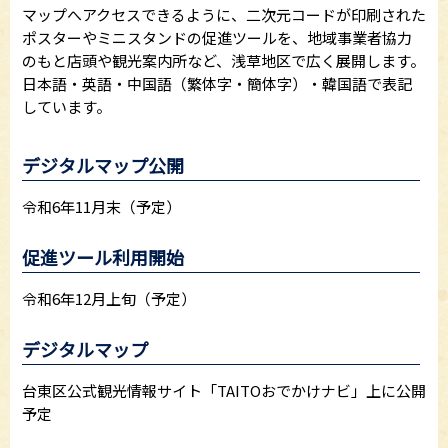
マップへアクセスできるように、二次元コードが印刷された
ポスターやミニスタンドの促進ツールを、地域事業者協力
のもと店頭や観光案内所など、浅草地区で広く展開します。
日本語・英語・中国語（繁体字・簡体字）・韓国語で表記
しています。
デジタルマップ公開
令和6年11月末（予定）
促進ツール利用開始
令和6年12月上旬（予定）
デジタルマップ
台東区公式観光情報サイト「TAITOおでかけナビ」上に公開
予定