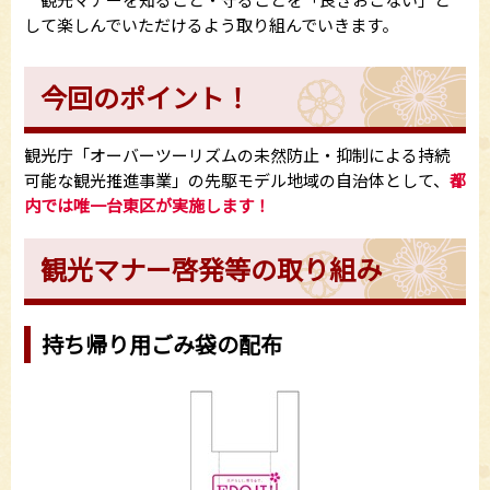
して楽しんでいただけるよう取り組んでいきます。
今回のポイント！
観光庁「オーバーツーリズムの未然防止・抑制による持続
可能な観光推進事業」の先駆モデル地域の自治体として、
都
内では唯一台東区が実施します！
観光マナー啓発等の取り組み
持ち帰り用ごみ袋の配布