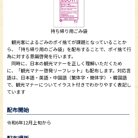
持ち帰り用ごみ袋
観光客によるごみのポイ捨てが課題となっていることか
ら、「持ち帰り用のごみ袋」を配布することで、ポイ捨て行
為に対する意識啓発を行います。
同時に、日本の観光マナーを正しく理解いただくため
に、「観光マナー啓発リーフレット」も配布します。対応言
語は、日本語・英語・中国語（繁体字・簡体字）・韓国語
で、観光マナーについてイラスト付きでわかりやすく表記し
ています
配布開始
令和6年12月上旬から