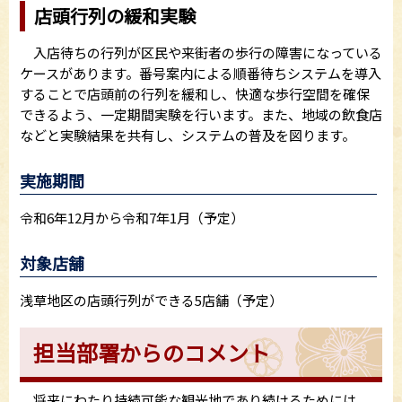
店頭行列の緩和実験
入店待ちの行列が区民や来街者の歩行の障害になっている
ケースがあります。番号案内による順番待ちシステムを導入
することで店頭前の行列を緩和し、快適な歩行空間を確保
できるよう、一定期間実験を行います。また、地域の飲食店
などと実験結果を共有し、システムの普及を図ります。
実施期間
令和6年12月から令和7年1月（予定）
対象店舗
浅草地区の店頭行列ができる5店舗（予定）
担当部署からのコメント
将来にわたり持続可能な観光地であり続けるためには、