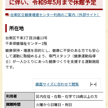
に伴い、令和9年5月まで休館予定
台東区立健康増進センター利用のご案内（外部サイト）
所在地
台東区千束3丁目28番13号
千束保健福祉センター1階
健康保持・増進を目的とし、健康に不安のある方でも安心
して運動に取組めるよう、専門スタッフ（健康運動指導
士）が一人ひとりにあった健康づくりを支援する運動施設
です。
画面サイズに合わせて閲覧
利用者
区内在住・在勤・在学で18歳以上の方
開館時間
火曜から日曜日・祝日