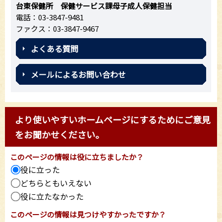
台東保健所 保健サービス課母子成人保健担当
電話：03-3847-9481
ファクス：03-3847-9467
よくある質問
メールによるお問い合わせ
より使いやすいホームページにするためにご意見
をお聞かせください。
このページの情報は役に立ちましたか？
役に立った
どちらともいえない
役に立たなかった
このページの情報は見つけやすかったですか？