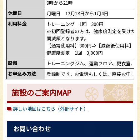
9時から21時
休館日
月曜日 12月28日から1月4日
利用料金
トレーニング 1回 300円
※初回登録者の方は、健康度測定を受けた場合
間減額となります。
【通常使用料】300円⇒【減額後使用料】15
健康度測定 1回 3,000円
設備
トレーニングジム、運動フロア、更衣室、
お申込み方法
登録制です。お電話もしくは、直接お申し
施設のご案内MAP
詳しい地図はこちら（外部サイト）
お問い合わせ