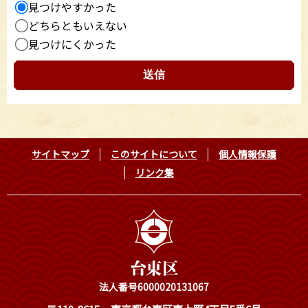
見つけやすかった
どちらともいえない
見つけにくかった
サイトマップ
このサイトについて
個人情報保護
リンク集
法人番号6000020131067