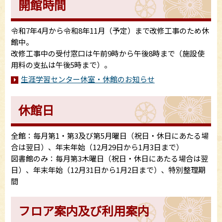
開館時間
令和7年4月から令和8年11月（予定）まで改修工事のため休
館中。
改修工事中の受付窓口は午前9時から午後8時まで（施設使
用料の支払は午後5時まで）。
生涯学習センター休室・休館のお知らせ
休館日
全館：毎月第1・第3及び第5月曜日（祝日・休日にあたる場
合は翌日）、年末年始（12月29日から1月3日まで）
図書館のみ：毎月第3木曜日（祝日・休日にあたる場合は翌
日）、年末年始（12月31日から1月2日まで）、特別整理期
間
フロア案内及び利用案内