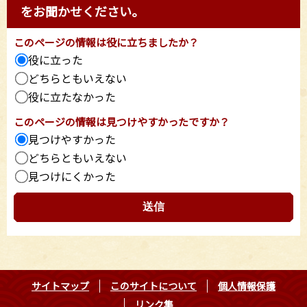
をお聞かせください。
このページの情報は役に立ちましたか？
役に立った
どちらともいえない
役に立たなかった
このページの情報は見つけやすかったですか？
見つけやすかった
どちらともいえない
見つけにくかった
サイトマップ
このサイトについて
個人情報保護
リンク集