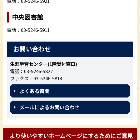
電話：03-5246-5921
中央図書館
電話：03-5246-5911
お問い合わせ
生涯学習センター(1階受付窓口)
電話：03-5246-5827
ファクス：03-5246-5814
よくある質問
メールによるお問い合わせ
より使いやすいホームページにするためにご意見