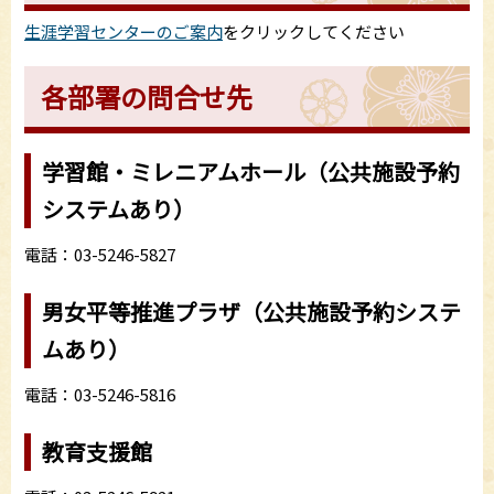
生涯学習センターのご案内
をクリックしてください
各部署の問合せ先
学習館・ミレニアムホール（公共施設予約
システムあり）
電話：03-5246-5827
男女平等推進プラザ（公共施設予約システ
ムあり）
電話：03-5246-5816
教育支援館