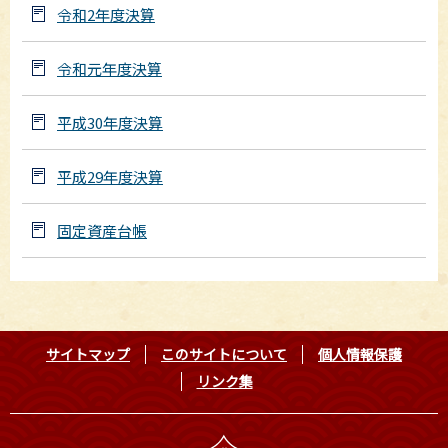
令和2年度決算
令和元年度決算
平成30年度決算
平成29年度決算
固定資産台帳
サイトマップ
このサイトについて
個人情報保護
リンク集