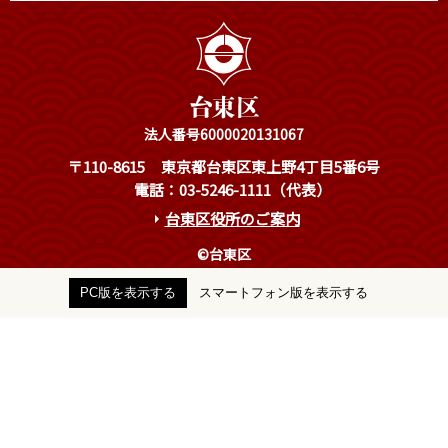
法人番号6000020131067
〒110-8615
東京都台東区東上野4丁目5番6号
電話：03-5246-1111（代表）
台東区役所のご案内
©台東区
PC版を表示する
スマートフォン版を表示する