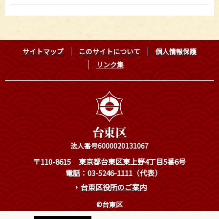
サイトマップ
このサイトについて
個人情報保護
リンク集
法人番号6000020131067
〒110-8615
東京都台東区東上野4丁目5番6号
電話：03-5246-1111（代表）
台東区役所のご案内
©台東区