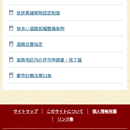
低炭素建築物認定制度
狭あい道路拡幅整備条例
道路位置指定
風致地区内の許可申請書・完了届
都市計画法第53条
サイトマップ
このサイトについて
個人情報保護
リンク集