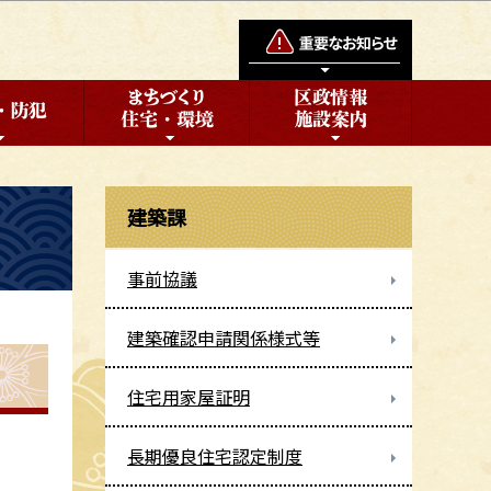
建築課
事前協議
建築確認申請関係様式等
住宅用家屋証明
長期優良住宅認定制度