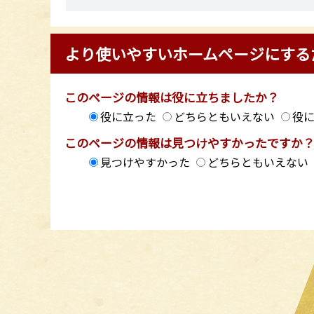
より使いやすいホームページにする
このページの情報は役に立ちましたか？
役に立った
どちらともいえない
役
このページの情報は見つけやすかったですか
見つけやすかった
どちらともいえない