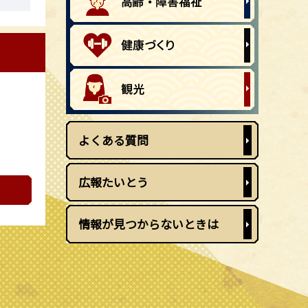
よくある質問
広報たいとう
情報が見つからないときは