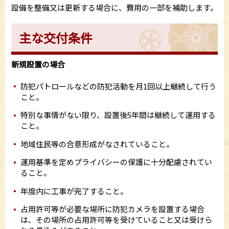
設備を整備又は更新する場合に、費用の一部を補助します。
主な交付条件
新規設置の場合
防犯パトロールなどの防犯活動を月1回以上継続して行う
こと。
特別な事情がない限り、設置後5年間は継続して運用する
こと。
地域住民等の合意形成がなされていること。
運用基準を定めプライバシーの保護に十分配慮されてい
ること。
年度内に工事が完了すること。
占用許可等が必要な場所に防犯カメラを設置する場合
は、その場所の占用許可等を受けていること又は受けら