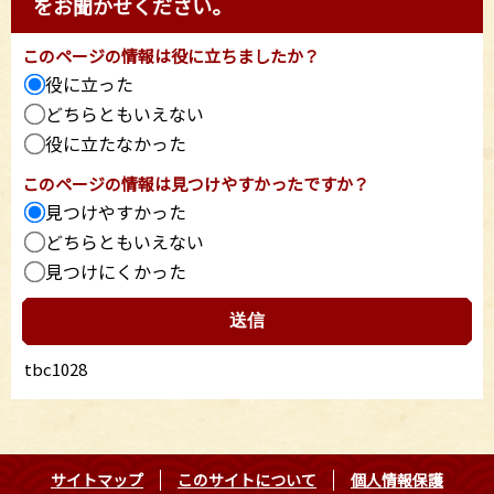
をお聞かせください。
このページの情報は役に立ちましたか？
役に立った
どちらともいえない
役に立たなかった
このページの情報は見つけやすかったですか？
見つけやすかった
どちらともいえない
見つけにくかった
tbc1028
サイトマップ
このサイトについて
個人情報保護