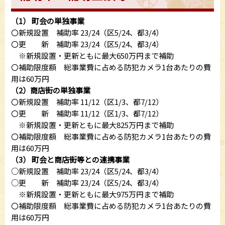
（1）
町会の単独事業
〇新規設置 補助率 23/24（区5/24、都3/4）
〇更 新 補助率 23/24（区5/24、都3/4）
※新規設置・更新ともに最大650万円まで補助
〇補助限度額 総事業費に占める防犯カメラ1台あたりの費
用は60万円
（2）商店街の単独事業
〇新規設置 補助率 11/12（区1/3、都7/12）
〇更 新 補助率 11/12（区1/3、都7/12）
※新規設置・更新ともに最大825万円まで補助
〇補助限度額 総事業費に占める防犯カメラ1台あたりの費
用は60万円
（3）
町会と商店街等との連携事業
○新規設置 補助率 23/24（区5/24、都3/4）
○更 新 補助率 23/24（区5/24、都3/4）
※新規設置・更新ともに最大975万円まで補助
〇補助限度額 総事業費に占める防犯カメラ1台あたりの費
用は60万円