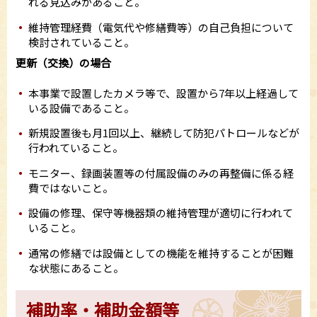
れる見込みがあること。
維持管理経費（電気代や修繕費等）の自己負担について
検討されていること。
更新（交換）の場合
本事業で設置したカメラ等で、設置から7年以上経過して
いる設備であること。
新規設置後も月1回以上、継続して防犯パトロールなどが
行われていること。
モニター、録画装置等の付属設備のみの再整備に係る経
費ではないこと。
設備の修理、保守等機器類の維持管理が適切に行われて
いること。
通常の修繕では設備としての機能を維持することが困難
な状態にあること。
補助率・補助金額等