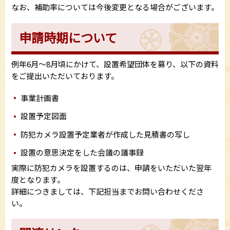
なお、補助率については今後変更となる場合がございます。
申請時期について
例年6月～8月頃にかけて、設置希望団体を募り、以下の資料
をご提出いただいております。
事業計画書
設置予定図面
防犯カメラ設置予定業者が作成した見積書の写し
設置の意思決定をした会議の議事録
実際に防犯カメラを設置するのは、申請をいただいた翌年
度となります。
詳細につきましては、下記担当までお問い合わせくださ
い。