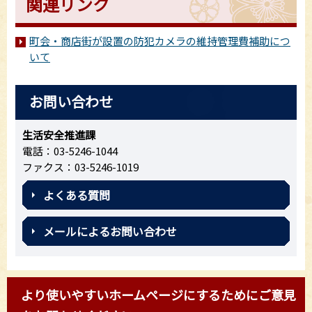
関連リンク
町会・商店街が設置の防犯カメラの維持管理費補助につ
いて
お問い合わせ
生活安全推進課
電話：03-5246-1044
ファクス：03-5246-1019
よくある質問
メールによるお問い合わせ
より使いやすいホームページにするためにご意見