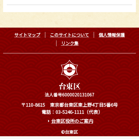
サイトマップ
このサイトについて
個人情報保護
リンク集
法人番号6000020131067
〒110-8615
東京都台東区東上野4丁目5番6号
電話：03-5246-1111（代表）
台東区役所のご案内
©台東区