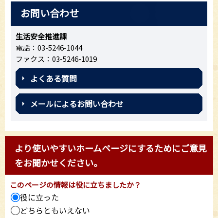
お問い合わせ
生活安全推進課
電話：03-5246-1044
ファクス：03-5246-1019
よくある質問
メールによるお問い合わせ
より使いやすいホームページにするためにご意見
をお聞かせください。
このページの情報は役に立ちましたか？
役に立った
どちらともいえない