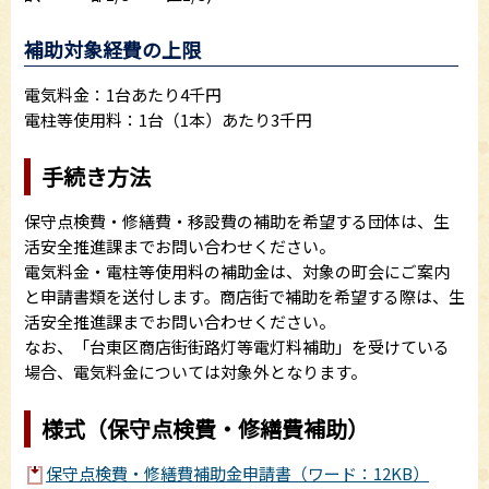
補助対象経費の上限
電気料金：1台あたり4千円
電柱等使用料：1台（1本）あたり3千円
手続き方法
保守点検費・修繕費・移設費の補助を希望する団体は、生
活安全推進課までお問い合わせください。
電気料金・電柱等使用料の補助金は、対象の町会にご案内
と申請書類を送付します。商店街で補助を希望する際は、生
活安全推進課までお問い合わせください。
なお、「台東区商店街街路灯等電灯料補助」を受けている
場合、電気料金については対象外となります。
様式（保守点検費・修繕費補助）
保守点検費・修繕費補助金申請書（ワード：12KB）