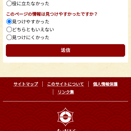
役に立たなかった
このページの情報は見つけやすかったですか？
見つけやすかった
どちらともいえない
見つけにくかった
サイトマップ
このサイトについて
個人情報保護
リンク集