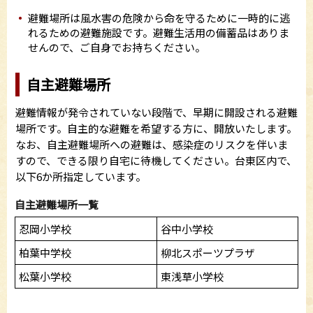
避難場所は風水害の危険から命を守るために一時的に逃
れるための避難施設です。避難生活用の備蓄品はありま
せんので、ご自身でお持ちください。
自主避難場所
避難情報が発令されていない段階で、早期に開設される避難
場所です。自主的な避難を希望する方に、開放いたします。
なお、自主避難場所への避難は、感染症のリスクを伴いま
すので、できる限り自宅に待機してください。台東区内で、
以下6か所指定しています。
自主避難場所一覧
忍岡小学校
谷中小学校
柏葉中学校
柳北スポーツプラザ
松葉小学校
東浅草小学校