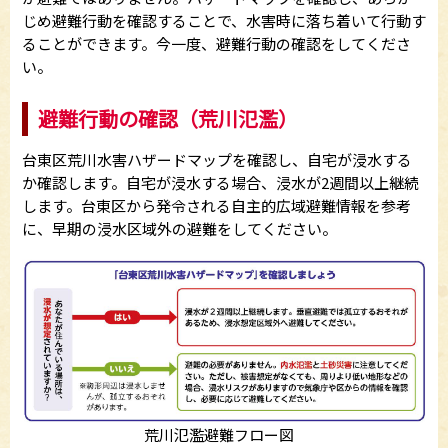
じめ避難行動を確認することで、水害時に落ち着いて行動す
ることができます。今一度、避難行動の確認をしてくださ
い。
避難行動の確認（荒川氾濫）
台東区荒川水害ハザードマップを確認し、自宅が浸水する
か確認します。自宅が浸水する場合、浸水が2週間以上継続
します。台東区から発令される自主的広域避難情報を参考
に、早期の浸水区域外の避難をしてください。
荒川氾濫避難フロー図