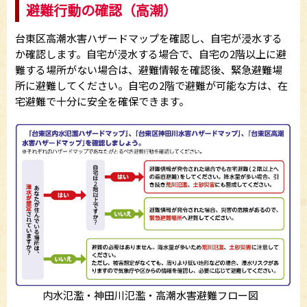
避難行動の確認（高潮）
台東区高潮水害ハザードマップを確認し、自宅が浸水する
か確認します。自宅が浸水する場合で、自宅の2階以上に避
難する場所がない場合は、避難情報を確認後、緊急避難場
所に避難してください。自宅の2階で避難が可能な方は、在
宅避難で十分に安全を確保できます。
内水氾濫・神田川氾濫・高潮水害避難フロー図