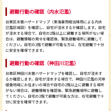
避難行動の確認（内水氾濫）
台東区水害ハザードマップ（東海豪雨相当降雨による内水
氾濫区域図）を確認し、自宅が浸水するか確認します。自宅
が浸水する場合で、自宅の2階以上に避難する場所がない場
合は、避難情報の発令を確認後、緊急避難場所に避難して
ください。自宅の2階で避難が可能な方は、在宅避難で十分
に安全を確保できます。
避難行動の確認（神田川氾濫）
台東区神田川水害ハザードマップを確認し、自宅が浸水す
るか確認します。自宅が浸水する場合で、神田川氾濫の河岸
侵食地域にお住まいの場合や自宅の2階以上に避難する場所
がない場合は、避難情報を確認後、緊急避難場所に避難し
てください。自宅の2階で避難が可能な方は、在宅避難で十
分に安全を確保できます。