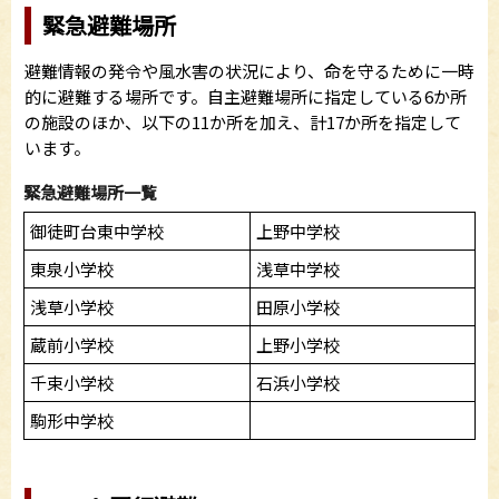
緊急避難場所
避難情報の発令や風水害の状況により、命を守るために一時
的に避難する場所です。自主避難場所に指定している6か所
の施設のほか、以下の11か所を加え、計17か所を指定して
います。
緊急避難場所一覧
御徒町台東中学校
上野中学校
東泉小学校
浅草中学校
浅草小学校
田原小学校
蔵前小学校
上野小学校
千束小学校
石浜小学校
駒形中学校