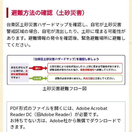
避難方法の確認（土砂災害）
台東区土砂災害ハザードマップを確認し、自宅が土砂災害
警戒区域の場合、自宅が流出したり、土砂に埋まる可能性が
あります。避難情報の発令を確認後、緊急避難場所に避難し
てください。
土砂災害避難フロー図
PDF形式のファイルを開くには、Adobe Acrobat
Reader DC（旧Adobe Reader）が必要です。
お持ちでない方は、Adobe社から無償でダウンロードで
きます。