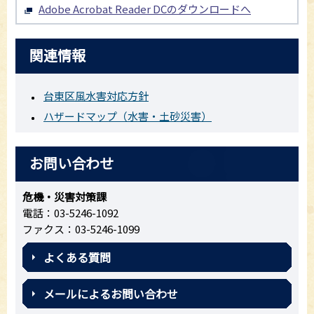
Adobe Acrobat Reader DCのダウンロードへ
関連情報
台東区風水害対応方針
ハザードマップ（水害・土砂災害）
お問い合わせ
危機・災害対策課
電話：03-5246-1092
ファクス：03-5246-1099
よくある質問
メールによるお問い合わせ