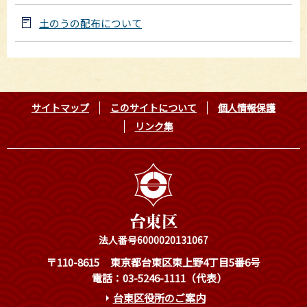
土のうの配布について
サイトマップ
このサイトについて
個人情報保護
リンク集
法人番号6000020131067
〒110-8615
東京都台東区東上野4丁目5番6号
電話：03-5246-1111（代表）
台東区役所のご案内