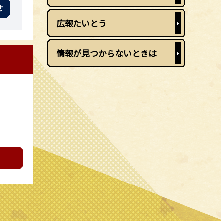
せ
広報たいとう
情報が見つからないときは