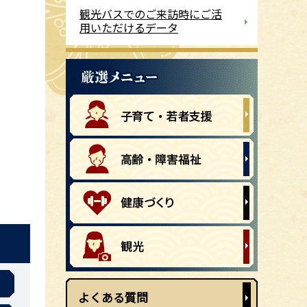
観光バスでのご来訪時にご活
用いただけるデータ
よくある質問