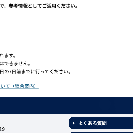
で、
参考情報としてご活用ください。
れます。
はできません。
日の7日前までに行ってください。
ついて（総合案内）
よくある質問
19