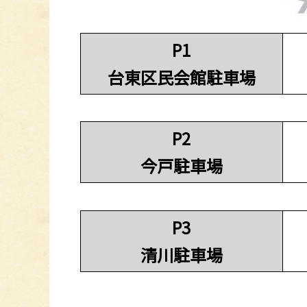
P1
台東区民会館駐車場
P2
今戸駐車場
P3
清川駐車場