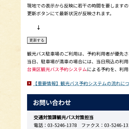
現地での表示から反映に若干の時間を要しますの
更新ボタンにて最新状況が反映されます。
↓
観光バス駐車場のご利用は、予約利用者が優先さ
当日、駐車場が満車の場合には、当日飛込の利用
台東区観光バス予約システム
による予約を、利用
【重要情報】観光バス予約システムの流れに
お問い合わせ
交通対策課観光バス対策担当
電話：03-5246-1378
ファクス：03-5246-13