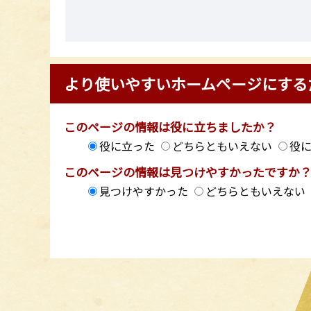
より使いやすいホームページにする
このページの情報は役に立ちましたか？
役に立った
どちらともいえない
役
このページの情報は見つけやすかったですか
見つけやすかった
どちらともいえない