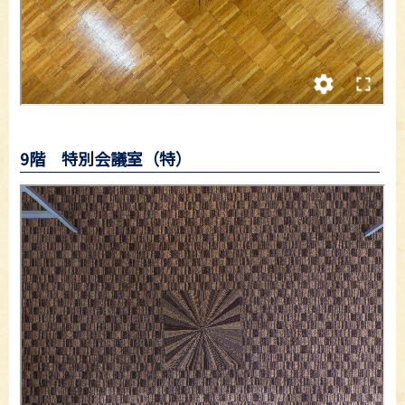
9階 特別会議室（特）