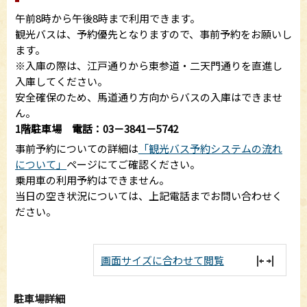
午前8時から午後8時まで利用できます。
観光バスは、予約優先となりますので、事前予約をお願いし
ます。
※入庫の際は、江戸通りから東参道・二天門通りを直進し
入庫してください。
安全確保のため、馬道通り方向からバスの入庫はできませ
ん。
1階駐車場 電話：03－3841－5742
事前予約についての詳細は
「観光バス予約システムの流れ
について」
ページにてご確認ください。
乗用車の利用予約はできません。
当日の空き状況については、上記電話までお問い合わせく
ださい。
画面サイズに合わせて閲覧
駐車場詳細