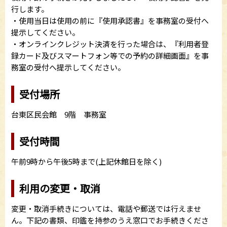
行します。
・使用当日は使用の前に『使用承認書』を事務室の受付へ
提示してください。
・オンラインクレジット決済を行った場合は、『利用者登
録カード及びスマートフォン等での予約の詳細画面』を事
務室の受付へ提示してください。
受付場所
台東区民会館 9階 事務室
受付時間
午前9時から午後5時まで(上記休館日を除く)
利用の変更・取消
変更・取消手続きについては、電話や郵送では行えませ
ん。下記の書類、印鑑を持参のうえ窓口でお手続きくださ