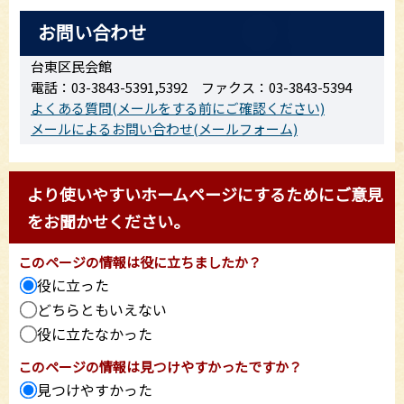
お問い合わせ
台東区民会館
電話：03-3843-5391,5392 ファクス：03-3843-5394
よくある質問(メールをする前にご確認ください)
メールによるお問い合わせ(メールフォーム)
より使いやすいホームページにするためにご意見
をお聞かせください。
このページの情報は役に立ちましたか？
役に立った
どちらともいえない
役に立たなかった
このページの情報は見つけやすかったですか？
見つけやすかった