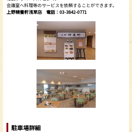
会議室へ料理等のサービスを依頼することができます。
上野精養軒浅草店 電話：03-3842-0771
駐車場詳細