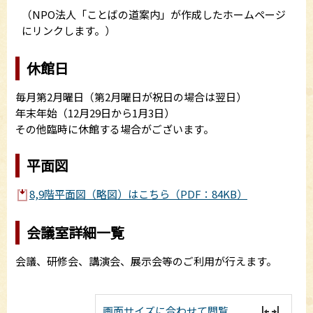
（NPO法人「ことばの道案内」が作成したホームページ
にリンクします。）
休館日
毎月第2月曜日（第2月曜日が祝日の場合は翌日）
年末年始（12月29日から1月3日）
その他臨時に休館する場合がございます。
平面図
8,9階平面図（略図）はこちら（PDF：84KB）
会議室詳細一覧
会議、研修会、講演会、展示会等のご利用が行えます。
画面サイズに合わせて閲覧