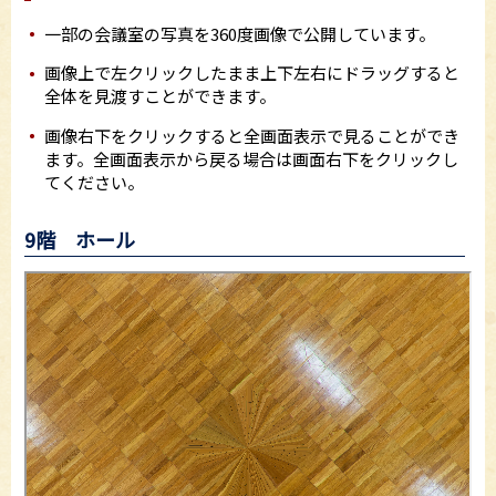
一部の会議室の写真を360度画像で公開しています。
画像上で左クリックしたまま上下左右にドラッグすると
全体を見渡すことができます。
画像右下をクリックすると全画面表示で見ることができ
ます。全画面表示から戻る場合は画面右下をクリックし
てください。
9階 ホール