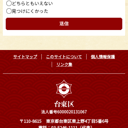
どちらともいえない
見つけにくかった
サイトマップ
このサイトについて
個人情報保護
リンク集
法人番号6000020131067
〒110-8615
東京都台東区東上野4丁目5番6号
電話：03-5246-1111（代表）