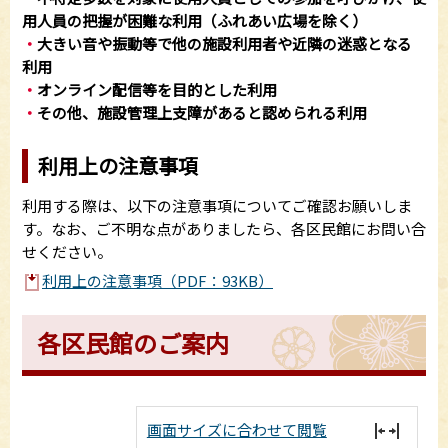
用人員の把握が困難な利用（ふれあい広場を除く）
・
大きい音や振動等で他の施設利用者や近隣の迷惑となる
利用
・
オンライン配信等を目的とした利用
・
その他、施設管理上支障があると認められる利用
利用上の注意事項
利用する際は、以下の注意事項についてご確認お願いしま
す。なお、ご不明な点がありましたら、各区民館にお問い合
せください。
利用上の注意事項（PDF：93KB）
各区民館のご案内
画面サイズに合わせて閲覧