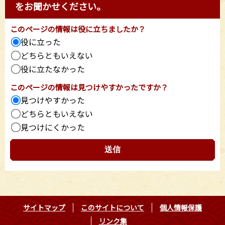
をお聞かせください。
このページの情報は役に立ちましたか？
役に立った
どちらともいえない
役に立たなかった
このページの情報は見つけやすかったですか？
見つけやすかった
どちらともいえない
見つけにくかった
サイトマップ
このサイトについて
個人情報保護
リンク集