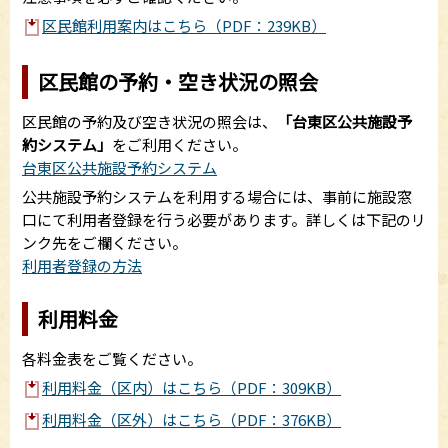
区民館利用案内はこちら（PDF：239KB）
区民館の予約・空き状況の照会
区民館の予約及び空き状況の照会は、
「台東区公共施設予
約システム」
をご利用ください。
台東区公共施設予約システム
公共施設予約システムを利用する場合には、事前に施設窓
口にて利用者登録を行う必要があります。詳しくは下記のリ
ンク先をご欄ください。
利用者登録の方法
利用料金
各料金表をご覧ください。
利用料金（区内）はこちら（PDF：309KB）
利用料金（区外）はこちら（PDF：376KB）