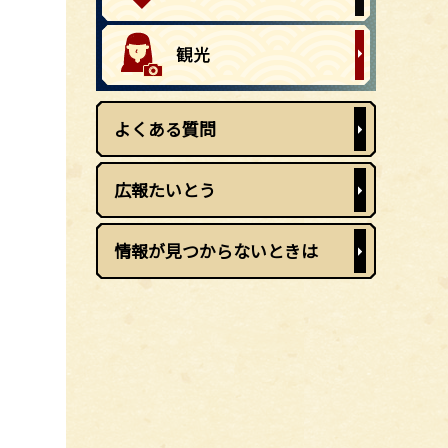
よくある質問
広報たいとう
情報が見つからないときは