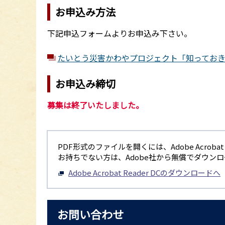
お申込み方法
下記申込フォームよりお申込み下さい。
たいとう災害かわやプロジェクト「知ってお
お申込み締切
募集は終了いたしました。
PDF形式のファイルを開くには、Adobe Acrobat R
お持ちでない方は、Adobe社から無償でダウン
Adobe Acrobat Reader DCのダウンロードへ
お問い合わせ