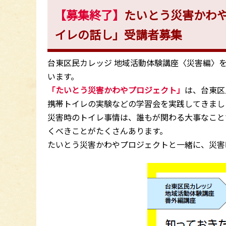
【募集終了】
たいとう災害かわ
イレの話し」受講者募集
台東区民カレッジ 地域活動体験講座〈災害編〉
います。
「たいとう災害かわやプロジェクト」
は、台東区
携帯トイレの実験などの学習会を実践してきまし
災害時のトイレ事情は、誰もが関わる大事なこと
くべきことがたくさんあります。
たいとう災害かわやプロジェクトと一緒に、災害