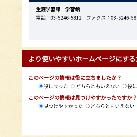
生涯学習課 学習館
電話：03-5246-5811
ファクス：03-5246-58
より使いやすいホームページにする
このページの情報は役に立ちましたか？
役に立った
どちらともいえない
役
このページの情報は見つけやすかったですか
見つけやすかった
どちらともいえない