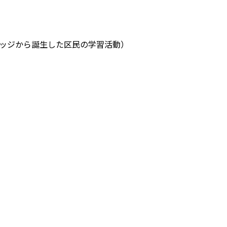
レッジから誕生した区民の学習活動）