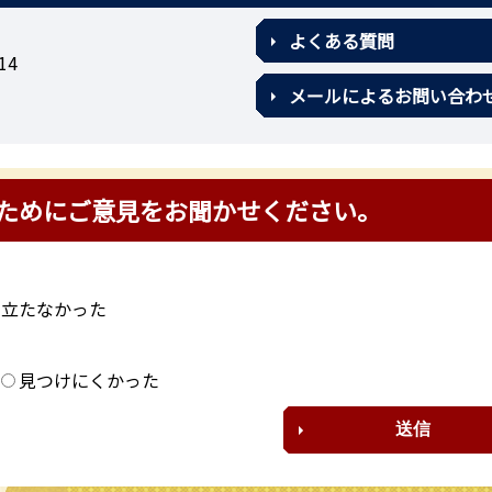
よくある質問
14
メールによるお問い合わ
ためにご意見をお聞かせください。
に立たなかった
？
見つけにくかった