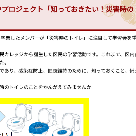
やプロジェクト「知っておきたい！災害時の
を卒業したメンバーが「災害時のトイレ」に注目して学習会を
民カレッジから誕生した区民の学習活動です。これまで、区内
た。
であり、感染症防止、健康維持のために、知っておくこと、備
時のトイレのことをかんがえてみませんか。