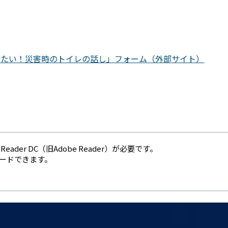
きたい！災害時のトイレの話し」フォーム（外部サイト）
eader DC（旧Adobe Reader）が必要です。
ロードできます。