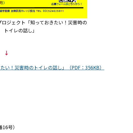
プロジェクト「知っておきたい！災害時の
トイレの話し」
 ↓
い！災害時のトイレの話し」（PDF：356KB）
番16号）