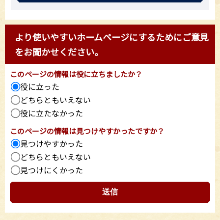
より使いやすいホームページにするためにご意見
をお聞かせください。
このページの情報は役に立ちましたか？
役に立った
どちらともいえない
役に立たなかった
このページの情報は見つけやすかったですか？
見つけやすかった
どちらともいえない
見つけにくかった