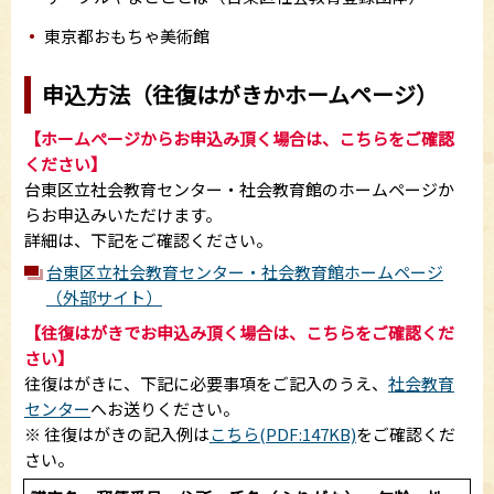
東京都おもちゃ美術館
申込方法（往復はがきかホームページ）
【ホームぺージからお申込み頂く場合は、こちらをご確認
ください】
台東区立社会教育センター・社会教育館のホームページか
らお申込みいただけます。
詳細は、下記をご確認ください。
台東区立社会教育センター・社会教育館ホームページ
（外部サイト）
【往復はがきでお申込み頂く場合は、こちらをご確認くだ
さい】
往復はがきに、下記に必要事項をご記入のうえ、
社会教育
センター
へお送りください。
※ 往復はがきの記入例は
こちら(PDF:147KB)
をご確認くだ
さい。