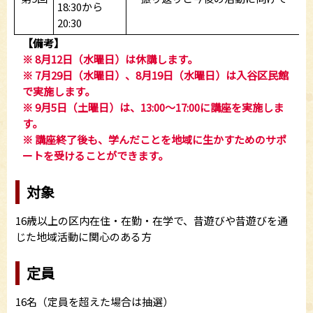
18:30から
20:30
【備考】
※ 8月12日（水曜日）は休講します。
※ 7月29日（水曜日）、8月19日（水曜日）は入谷区民館
で実施します。
※ 9月5日（土曜日）は、13:00～17:00に講座を実施しま
す。
※ 講座終了後も、学んだことを地域に生かすためのサポ
ートを受けることができます。
対象
16歳以上の区内在住・在勤・在学で、昔遊びや昔遊びを通
じた地域活動に関心のある方
定員
16名（定員を超えた場合は抽選）