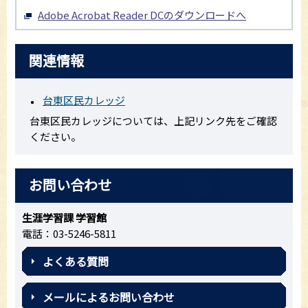
Adobe Acrobat Reader DCのダウンロードへ
関連情報
台東区民カレッジ
台東区民カレッジについては、上記リンク先をご確認
ください。
お問い合わせ
生涯学習課 学習館
電話：03-5246-5811
よくある質問
メールによるお問い合わせ