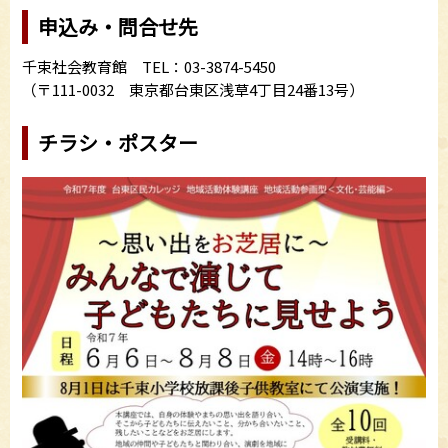
申込み・問合せ先
千束社会教育館 TEL：03-3874-5450
（〒111-0032 東京都台東区浅草4丁目24番13号）
チラシ・ポスター