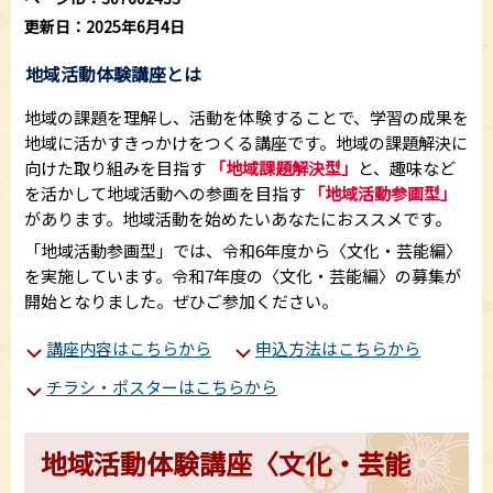
更新日：2025年6月4日
地域活動体験講座とは
地域の課題を理解し、活動を体験することで、学習の成果を
地域に活かすきっかけをつくる講座です。地域の課題解決に
向けた取り組みを目指す
「地域課題解決型」
と、趣味など
を活かして地域活動への参画を目指す
「地域活動参画型」
があります。地域活動を始めたいあなたにおススメです。
「地域活動参画型」では、令和6年度から〈文化・芸能編〉
を実施しています。令和7年度の〈文化・芸能編〉の募集が
開始となりました。ぜひご参加ください。
講座内容はこちらから
申込方法はこちらから
チラシ・ポスターはこちらから
地域活動体験講座〈文化・芸能