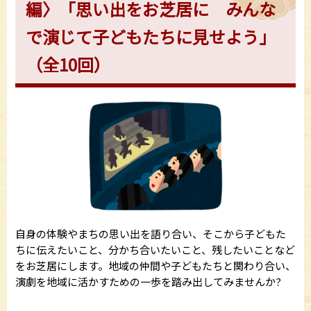
編〉「思い出をお芝居に みんな
で演じて子どもたちに見せよう」
（全10回）
自身の体験やまちの思い出を語り合い、そこから子どもた
ちに伝えたいこと、分かち合いたいこと、残したいことなど
をお芝居にします。地域の仲間や子どもたちと関わり合い、
演劇を地域に活かすための一歩を踏み出してみませんか?