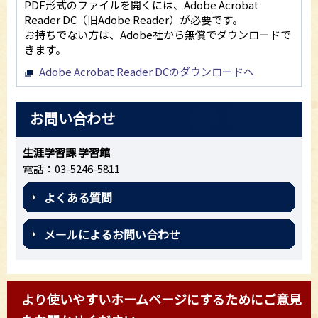
PDF形式のファイルを開くには、Adobe Acrobat
Reader DC（旧Adobe Reader）が必要です。
お持ちでない方は、Adobe社から無償でダウンロードで
きます。
Adobe Acrobat Reader DCのダウンロードへ
お問い合わせ
生涯学習課 学習館
電話：03-5246-5811
よくある質問
メールによるお問い合わせ
より使いやすいホームページにするためにご意見