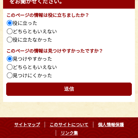
をお聞かせください。
このページの情報は役に立ちましたか？
役に立った
どちらともいえない
役に立たなかった
このページの情報は見つけやすかったですか？
見つけやすかった
どちらともいえない
見つけにくかった
サイトマップ
このサイトについて
個人情報保護
リンク集