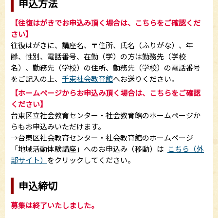
申込方法
【往復はがきでお申込み頂く場合は、こちらをご確認くだ
さい】
往復はがきに、講座名、〒住所、氏名（ふりがな）、年
齢、性別、電話番号、在勤（学）の方は勤務先（学校
名）、勤務先（学校）の住所、勤務先（学校）の電話番号
をご記入の上、
千束社会教育館
へお送りください。
【ホームぺージからお申込み頂く場合は、こちらをご確認
ください】
台東区立社会教育センター・社会教育館のホームページか
らもお申込みいただけます。
→台東区社会教育センター・社会教育館のホームページ
「地域活動体験講座」へのお申込み（移動）は
こちら（外
部サイト）
をクリックしてください。
申込締切
募集は終了いたしました。