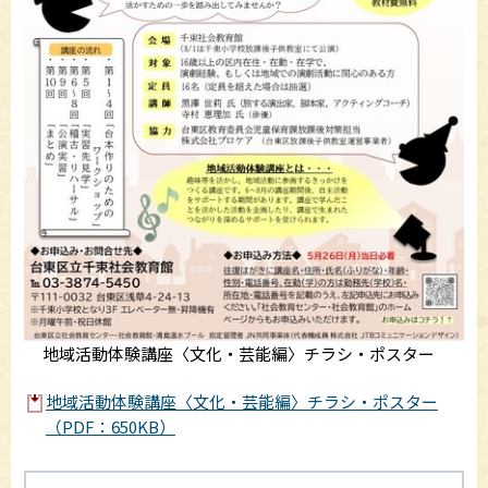
地域活動体験講座〈文化・芸能編〉チラシ・ポスター
地域活動体験講座〈文化・芸能編〉チラシ・ポスター
（PDF：650KB）