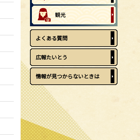
よくある質問
広報たいとう
情報が見つからないときは