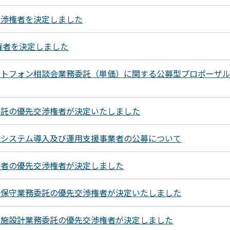
交渉権者を決定しました
権者を決定しました
ートフォン相談会業務委託（単価）に関する公募型プロポーザ
委託の優先交渉権者が決定いたしました
理システム導入及び運用支援事業者の公募について
業者の優先交渉権者が決定しました
用保守業務委託の優先交渉権者が決定いたしました
実施設計業務委託の優先交渉権者が決定しました