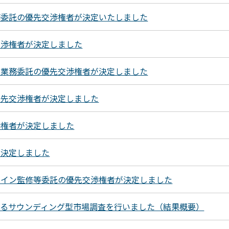
務委託の優先交渉権者が決定いたしました
交渉権者が決定しました
守業務委託の優先交渉権者が決定しました
優先交渉権者が決定しました
渉権者が決定しました
が決定しました
ザイン監修等委託の優先交渉権者が決定しました
するサウンディング型市場調査を行いました（結果概要）