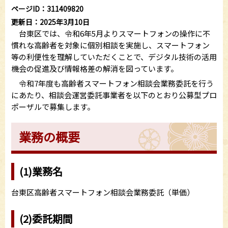
ページID：311409820
更新日：2025年3月10日
台東区では、令和6年5月よりスマートフォンの操作に不
慣れな高齢者を対象に個別相談を実施し、スマートフォン
等の利便性を理解していただくことで、デジタル技術の活用
機会の促進及び情報格差の解消を図っています。
令和7年度も高齢者スマートフォン相談会業務委託を行う
にあたり、相談会運営委託事業者を以下のとおり公募型プロ
ポーザルで募集します。
業務の概要
(1)業務名
台東区高齢者スマートフォン相談会業務委託（単価）
(2)委託期間