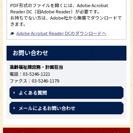
PDF形式のファイルを開くには、Adobe Acrobat
Reader DC（旧Adobe Reader）が必要です。
お持ちでない方は、Adobe社から無償でダウンロードで
きます。
Adobe Acrobat Reader DCのダウンロードへ
お問い合わせ
高齢福祉課庶務・計画担当
電話：03-5246-1221
ファクス：03-5246-1179
よくある質問
メールによるお問い合わせ