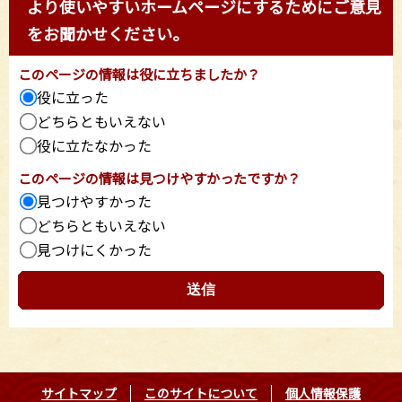
より使いやすいホームページにするためにご意見
をお聞かせください。
このページの情報は役に立ちましたか？
役に立った
どちらともいえない
役に立たなかった
このページの情報は見つけやすかったですか？
見つけやすかった
どちらともいえない
見つけにくかった
サイトマップ
このサイトについて
個人情報保護