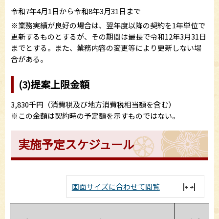
令和7年4月1日から令和8年3月31日まで
※業務実績が良好の場合は、翌年度以降の契約を1年単位で
更新するものとするが、その期間は最長で令和12年3月31日
までとする。また、業務内容の変更等により更新しない場
合がある。
(3)提案上限金額
3,830千円（消費税及び地方消費税相当額を含む）
※この金額は契約時の予定額を示すものではない。
実施予定スケジュール
画面サイズに合わせて閲覧