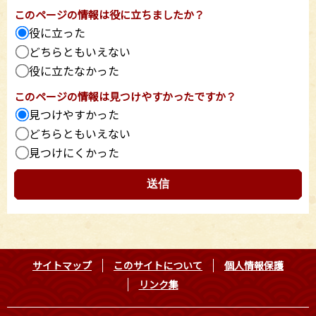
このページの情報は役に立ちましたか？
役に立った
どちらともいえない
役に立たなかった
このページの情報は見つけやすかったですか？
見つけやすかった
どちらともいえない
見つけにくかった
サイトマップ
このサイトについて
個人情報保護
リンク集