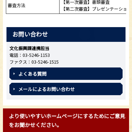
【第一次審査】書類審査
審査方法
【第二次審査】プレゼンテーション
お問い合わせ
文化振興課連携担当
電話：03-5246-1153
ファクス：03-5246-1515
よくある質問
メールによるお問い合わせ
より使いやすいホームページにするためにご意見
をお聞かせください。