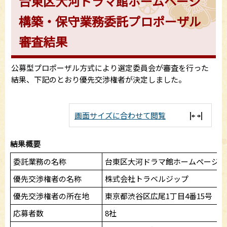
台東区大河ドラマ館ホームページ
構築・保守業務委託プロポーザル
審査結果
公募型プロポーザル方式により選定委員会が審査を行った
結果、下記のとおり優先交渉権者が決定しました。
画面サイズに合わせて閲覧
結果概要
委託業務の名称
台東区大河ドラマ館ホームページ構
優先交渉権者の名称
株式会社トラベルジップ
優先交渉権者の所在地
東京都渋谷区広尾1丁目4番15号 2
応募者数
8社