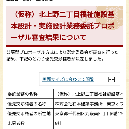
（仮称）北上野二丁目福祉施設基
本設計・実施設計業務委託プロポ
ーザル審査結果について
公募型プロポーザル方式により選定委員会が審査を行った
結果、下記のとおり優先交渉権者が決定しました。
画面サイズに合わせて閲覧
委託業務の名称
（仮称）北上野二丁目福祉施設基本設
優先交渉権者の名称
株式会社石本建築事務所 東京オフィ
優先交渉権者の所在地
東京都千代田区九段南四丁目6番12号
応募者数
9社