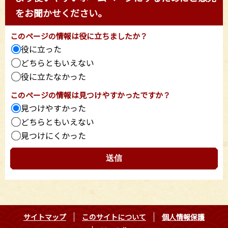
をお聞かせください。
このページの情報は役に立ちましたか？
役に立った
どちらともいえない
役に立たなかった
このページの情報は見つけやすかったですか？
見つけやすかった
どちらともいえない
見つけにくかった
サイトマップ
このサイトについて
個人情報保護