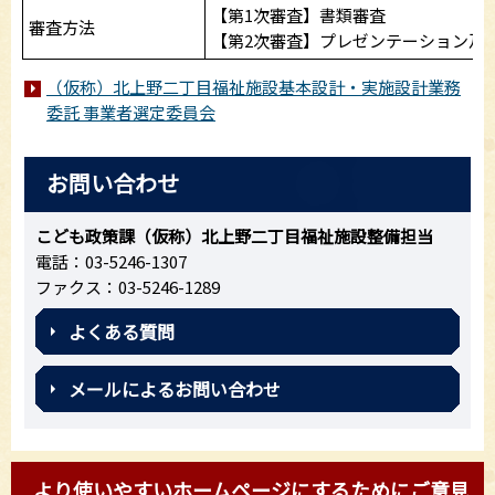
【第1次審査】書類審査
審査方法
【第2次審査】プレゼンテーション及
（仮称）北上野二丁目福祉施設基本設計・実施設計業務
委託 事業者選定委員会
お問い合わせ
こども政策課（仮称）北上野二丁目福祉施設整備担当
電話：03-5246-1307
ファクス：03-5246-1289
よくある質問
メールによるお問い合わせ
より使いやすいホームページにするためにご意見