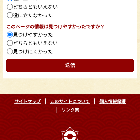
どちらともいえない
役に立たなかった
このページの情報は見つけやすかったですか？
見つけやすかった
どちらともいえない
見つけにくかった
サイトマップ
このサイトについて
個人情報保護
リンク集