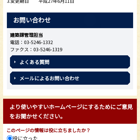
3.変更期日 平成27年6月11日
お問い合わせ
建築課管理担当
電話：03-5246-1332
ファクス：03-5246-1319
よくある質問
メールによるお問い合わせ
より使いやすいホームページにするためにご意見
をお聞かせください。
このページの情報は役に立ちましたか？
役に立った