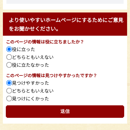
より使いやすいホームページにするためにご意見
をお聞かせください。
このページの情報は役に立ちましたか？
役に立った
どちらともいえない
役に立たなかった
このページの情報は見つけやすかったですか？
見つけやすかった
どちらともいえない
見つけにくかった