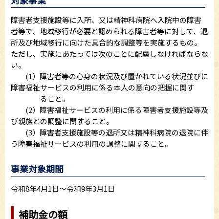
障害者支援施設等に入所、又は精神科病院へ入院中の障害
者等で、地域移行が必要と認められる障害者等に対して、退
所及び地域移行に向けた具合的な調整等を実施するもの。
ただし、実施にあたっては次のことに配慮しなければならな
い。
(1）障害者等の心身の状況及び置かれている状況並びに
障害福祉サービスの利用に係る本人の意向の把握に関す
ること。
(2）障害福祉サービスの利用に係る障害者支援施設等及
び親族との調整に関すること。
(3）障害者支援施設等の退所又は精神科病院の退院に伴
う障害福祉サービスの利用の調整に関すること。
事業対象期間
令和8年4月1日～令和9年3月1日
補助金の額