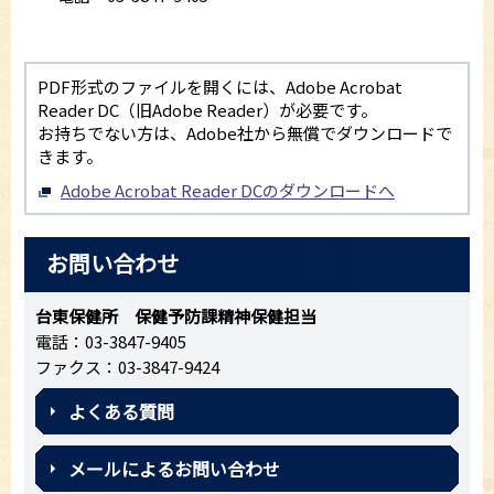
PDF形式のファイルを開くには、Adobe Acrobat
Reader DC（旧Adobe Reader）が必要です。
お持ちでない方は、Adobe社から無償でダウンロードで
きます。
Adobe Acrobat Reader DCのダウンロードへ
お問い合わせ
台東保健所 保健予防課精神保健担当
電話：03-3847-9405
ファクス：03-3847-9424
よくある質問
メールによるお問い合わせ