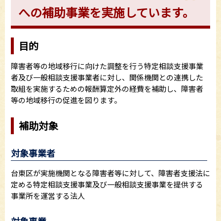
への補助事業を実施しています。
目的
障害者等の地域移行に向けた調整を行う特定相談支援事業
者及び一般相談支援事業者に対し、関係機関との連携した
取組を実施するための報酬算定外の経費を補助し、障害者
等の地域移行の促進を図ります。
補助対象
対象事業者
台東区が実施機関となる障害者等に対して、障害者支援法に
定める特定相談支援事業及び一般相談支援事業を提供する
事業所を運営する法人
対象事業