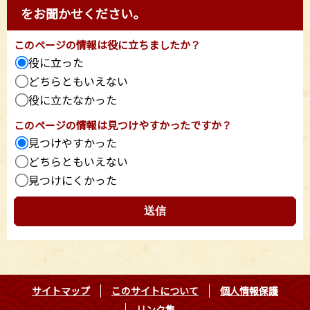
をお聞かせください。
このページの情報は役に立ちましたか？
役に立った
どちらともいえない
役に立たなかった
このページの情報は見つけやすかったですか？
見つけやすかった
どちらともいえない
見つけにくかった
サイトマップ
このサイトについて
個人情報保護
リンク集