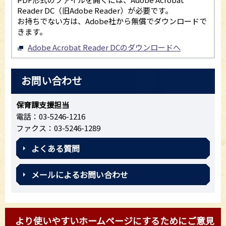
Reader DC（旧Adobe Reader）が必要です。
お持ちでない方は、Adobe社から無償でダウンロードで
きます。
Adobe Acrobat Reader DCのダウンロードへ
お問い合わせ
保育課支援担当
電話：03-5246-1216
ファクス：03-5246-1289
よくある質問
メールによるお問い合わせ
より使いやすいホームページにするためにご意見