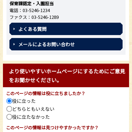
保育課認定・入園担当
電話：03-5246-1234
ファクス：03-5246-1289
よくある質問
メールによるお問い合わせ
より使いやすいホームページにするためにご意見
をお聞かせください。
このページの情報は役に立ちましたか？
役に立った
どちらともいえない
役に立たなかった
このページの情報は見つけやすかったですか？