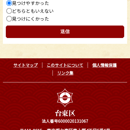
見つけやすかった
どちらともいえない
見つけにくかった
サイトマップ
このサイトについて
個人情報保護
リンク集
法人番号6000020131067