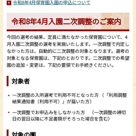
令和8年4月保育園入園の申込について
令和8年4月入園二次調整のご案内
今回の選考の結果、定員に満たなかった保育園について、4
月入園二次調整の選考を実施いたします。一次調整で内定し
なかった方は、自動的に二次調整の対象となります。選考の
対象となる保育園は、下記のとおりです。二次調整での希望
園の追加・変更は、下記の要領でお手続きください。
対象者
一次調整の入所選考で利用不可となった方 （「利用調整
結果通知書（利用不可）」が届いた方）
一次調整でお申込みをしなかった方 （一次調整の締切
日の翌日以降に不足書類がそろった場合を含む）
対象の園