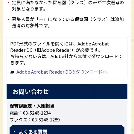
定員に満たなかった保育園（クラス）のみが二次選考の
対象となります。
募集人員が「－」になっている保育園（クラス）は追加
選考の対象外です。
PDF形式のファイルを開くには、Adobe Acrobat
Reader DC（旧Adobe Reader）が必要です。
お持ちでない方は、Adobe社から無償でダウンロードで
きます。
Adobe Acrobat Reader DCのダウンロードへ
お問い合わせ
保育課認定・入園担当
電話：03-5246-1234
ファクス：03-5246-1289
よくある質問