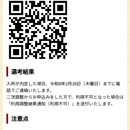
選考結果
入所が内定した場合、令和8年2月26日（木曜日）までに電
話でご連絡いたします。
二次調整からお申込みをした方で、利用不可となった場合は
「利用調整結果通知（利用不可）」を送付いたします。
注意点