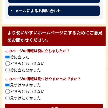
メールによるお問い合わせ
より使いやすいホームページにするためにご意見
をお聞かせください。
このページの情報は役に立ちましたか？
役に立った
どちらともいえない
役に立たなかった
このページの情報は見つけやすかったですか？
見つけやすかった
どちらともいえない
見つけにくかった