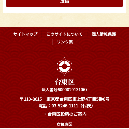
サイトマップ
このサイトについて
個人情報保護
リンク集
法人番号6000020131067
〒110-8615
東京都台東区東上野4丁目5番6号
電話：03-5246-1111（代表）
台東区役所のご案内
©台東区