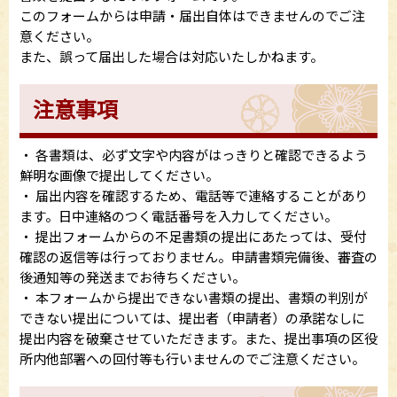
このフォームからは申請・届出自体はできませんのでご注
意ください。
また、誤って届出した場合は対応いたしかねます。
注意事項
・ 各書類は、必ず文字や内容がはっきりと確認できるよう
鮮明な画像で提出してください。
・ 届出内容を確認するため、電話等で連絡することがあり
ます。日中連絡のつく電話番号を入力してください。
・ 提出フォームからの不足書類の提出にあたっては、受付
確認の返信等は行っておりません。申請書類完備後、審査の
後通知等の発送までお待ちください。
・ 本フォームから提出できない書類の提出、書類の判別が
できない提出については、提出者（申請者）の承諾なしに
提出内容を破棄させていただきます。また、提出事項の区役
所内他部署への回付等も行いませんのでご注意ください。