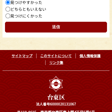
見つけやすかった
どちらともいえない
見つけにくかった
サイトマップ
このサイトについて
個人情報保護
リンク集
法人番号6000020131067