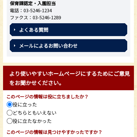
保育課認定・入園担当
電話：03-5246-1234
ファクス：03-5246-1289
よくある質問
メールによるお問い合わせ
より使いやすいホームページにするためにご意見
をお聞かせください。
このページの情報は役に立ちましたか？
役に立った
どちらともいえない
役に立たなかった
このページの情報は見つけやすかったですか？