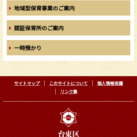
地域型保育事業のご案内
認証保育所のご案内
一時預かり
サイトマップ
このサイトについて
個人情報保護
リンク集