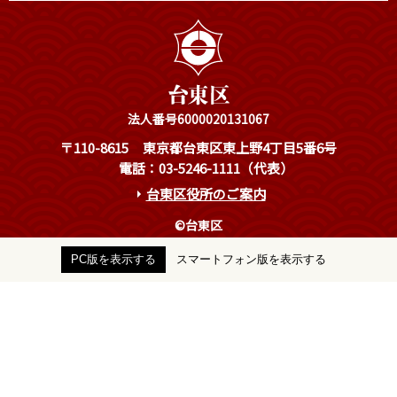
法人番号6000020131067
〒110-8615
東京都台東区東上野4丁目5番6号
電話：03-5246-1111（代表）
台東区役所のご案内
©台東区
PC版を表示する
スマートフォン版を表示する