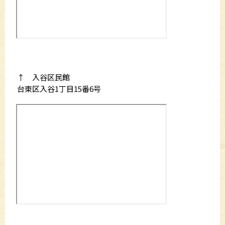
↑ 入谷区民館
台東区入谷1丁目15番6号