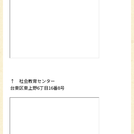
↑ 社会教育センター
台東区東上野6丁目16番8号