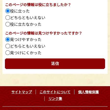
このページの情報は役に立ちましたか？
役に立った
どちらともいえない
役に立たなかった
このページの情報は見つけやすかったですか？
見つけやすかった
どちらともいえない
見つけにくかった
サイトマップ
このサイトについて
個人情報保護
リンク集