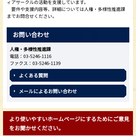
ィアサークルの活動を支援しています。
要件や支援内容等、詳細については人権・多様性推進課
までお問合せください。
お問い合わせ
人権・多様性推進課
電話：03-5246-1116
ファクス：03-5246-1139
よくある質問
メールによるお問い合わせ
より使いやすいホームページにするためにご意見
をお聞かせください。