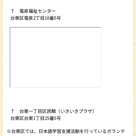
↑ 竜泉福祉センター
台東区竜泉2丁目10番5号
↑ 台東一丁目区民館（いきいきプラザ）
台東区台東1丁目25番5号
※台東区では、日本語学習支援活動を行っているボランテ