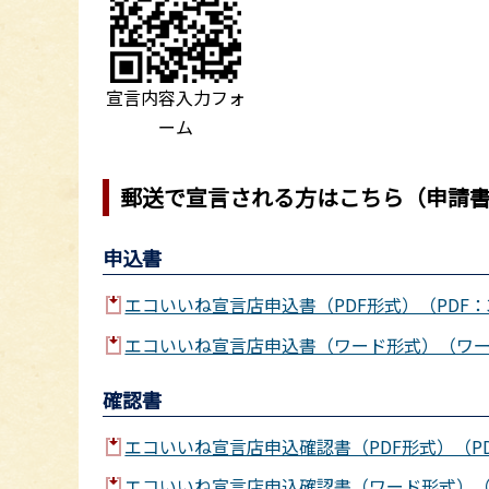
宣言内容入力フォ
ーム
郵送で宣言される方はこちら（申請
申込書
エコいいね宣言店申込書（PDF形式）（PDF：3
エコいいね宣言店申込書（ワード形式）（ワード
確認書
エコいいね宣言店申込確認書（PDF形式）（PDF
エコいいね宣言店申込確認書（ワード形式）（