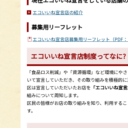
現在エコいいね宣言をしている店舗
エコいいね宣言店の紹介
募集用リーフレット
エコいいね宣言店募集用リーフレット（PDF：1,
エコいいね宣言店制度ってなに?
「食品ロス削減」や「資源循環」など環境にやさ
いて宣言していただき、その取り組みを積極的に
区は宣言していただいたお店を
「エコいいね宣言
組みについて周知します。
区民の皆様がお店の取り組みを知り、利用するこ
す。