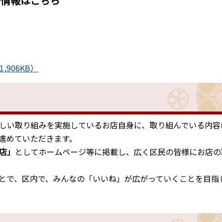
の情報はこちら
906KB）
しい取り組みを実施しているお店自身に、取り組んでいる内容
進めていただきます。
店」
としてホームページ等に掲載し、広く区民の皆様にお店の
とで、区内で、みんなの「いいね」が広がっていくことを目指