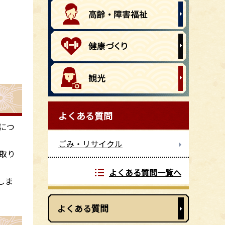
よくある質問
につ
ごみ・リサイクル
取り
よくある質問一覧へ
しま
よくある質問