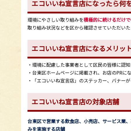
エコいいね宣言店になったら何を
環境にやさしい取り組みを
積極的に続けるだけで
取り組み状況などを区から確認させていただいた
エコいいね宣言店になるメリット
・環境に配慮した事業者として区民の皆様に認知
・台東区ホームページに掲載され、お店のPRに
・「エコいいね宣言店」のステッカー、バナーが
エコいいね宣言店の対象店舗
台東区で営業する飲食店、小売店、サービス業、
みを実施する店舗