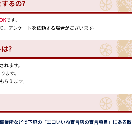
するの?
OK
です。
り、アンケートを依頼する場合がございます。
は?
されます。
なります。
もらえます。
事業所などで下記の「エコいいね宣言店の宣言項目」にある取