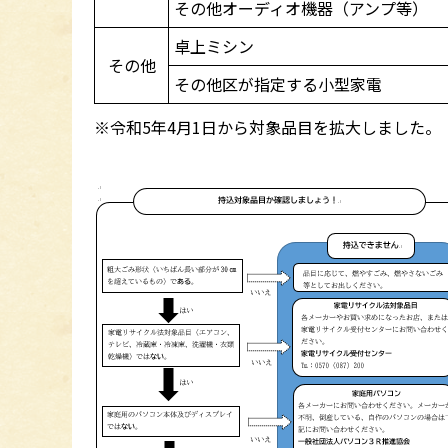
その他オーディオ機器（アンプ等）
卓上ミシン
その他
その他区が指定する小型家電
※令和5年4月1日から対象品目を拡大しました。