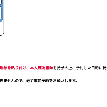
理券を貼り付け
、
本人確認書類
を持参の上、予約した日時に持
きませんので、必ず事前予約をお願いします。