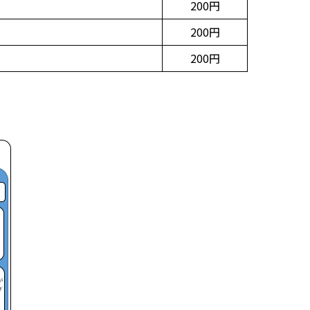
200円
200円
200円