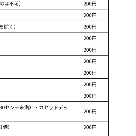
のは不可）
200円
200円
を除く）
200円
200円
200円
）
200円
200円
200円
200円
80センチ未満）・カセットデッ
200円
1個）
200円