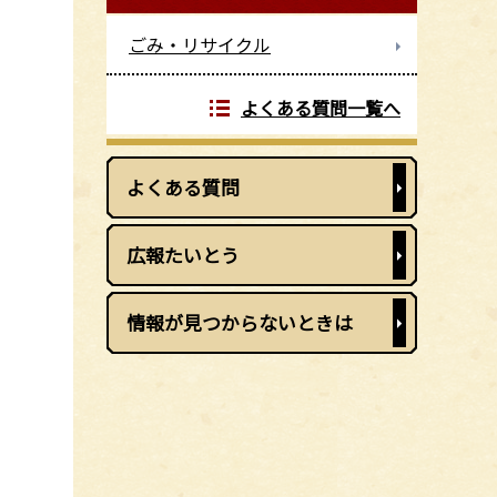
ごみ・リサイクル
よくある質問一覧へ
よくある質問
広報たいとう
情報が見つからないときは