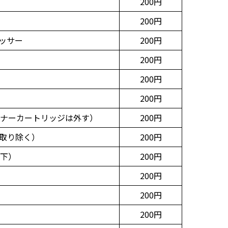
200円
200円
ッサー
200円
200円
200円
200円
トナーカートリッジは外す）
200円
取り除く）
200円
以下）
200円
200円
200円
200円