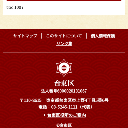
tbc 1007
サイトマップ
このサイトについて
個人情報保護
リンク集
法人番号6000020131067
〒110-8615
東京都台東区東上野4丁目5番6号
電話：03-5246-1111（代表）
台東区役所のご案内
©台東区