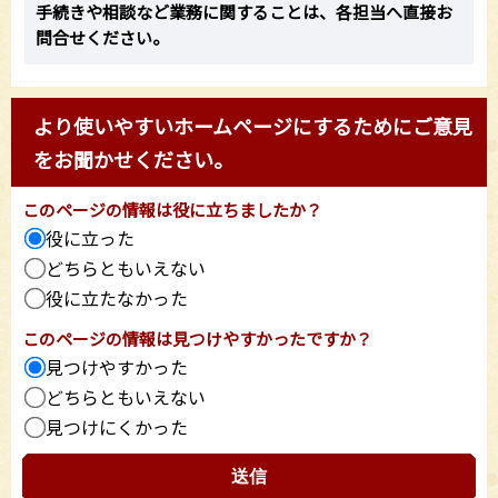
手続きや相談など業務に関することは、各担当へ直接お
問合せください。
より使いやすいホームページにするためにご意見
をお聞かせください。
このページの情報は役に立ちましたか？
役に立った
どちらともいえない
役に立たなかった
このページの情報は見つけやすかったですか？
見つけやすかった
どちらともいえない
見つけにくかった