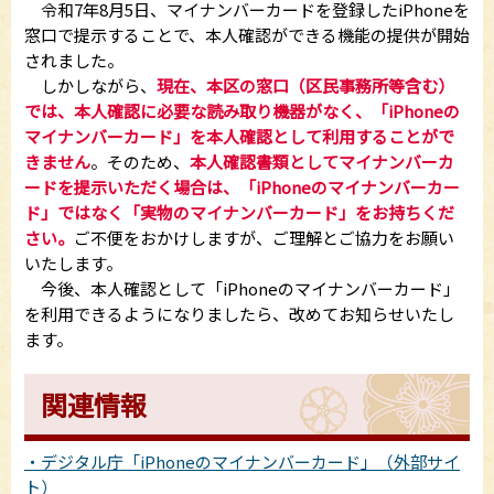
令和7年8月5日、マイナンバーカードを登録したiPhoneを
窓口で提示することで、本人確認ができる機能の提供が開始
されました。
しかしながら、
現在、本区の窓口（区民事務所等含む）
では、本人確認に必要な読み取り機器がなく、「iPhoneの
マイナンバーカード」を本人確認として利用することがで
きません
。そのため、
本人確認書類としてマイナンバーカ
ードを提示いただく場合は、「iPhoneのマイナンバーカー
ド」ではなく「実物のマイナンバーカード」をお持ちくだ
さい。
ご不便をおかけしますが、ご理解とご協力をお願い
いたします。
今後、本人確認として「iPhoneのマイナンバーカード」
を利用できるようになりましたら、改めてお知らせいたし
ます。
関連情報
・デジタル庁「iPhoneのマイナンバーカード」（外部サイ
ト）