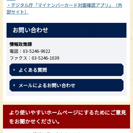
・デジタル庁「マイナンバーカード対面確認アプリ」（外
部サイト）
お問い合わせ
情報政策課
電話：03-5246-9022
ファクス：03-5246-1039
よくある質問
メールによるお問い合わせ
より使いやすいホームページにするためにご意見
をお聞かせください。