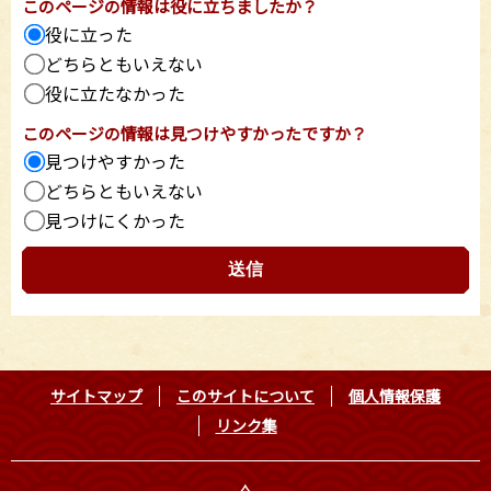
このページの情報は役に立ちましたか？
役に立った
どちらともいえない
役に立たなかった
このページの情報は見つけやすかったですか？
見つけやすかった
どちらともいえない
見つけにくかった
サイトマップ
このサイトについて
個人情報保護
リンク集