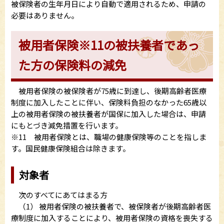
被保険者の生年月日により自動で適用されるため、申請の
必要はありません。
被用者保険※11の被扶養者であっ
た方の保険料の減免
被用者保険の被保険者が75歳に到達し、後期高齢者医療
制度に加入したことに伴い、保険料負担のなかった65歳以
上の被用者保険の被扶養者が国保に加入した場合は、申請
にもとづき減免措置を行います。
※11 被用者保険とは、職場の健康保険等のことを指しま
す。国民健康保険組合は除きます。
対象者
次のすべてにあてはまる方
（1） 被用者保険の被扶養者で、被保険者が後期高齢者医
療制度に加入することにより、被用者保険の資格を喪失する