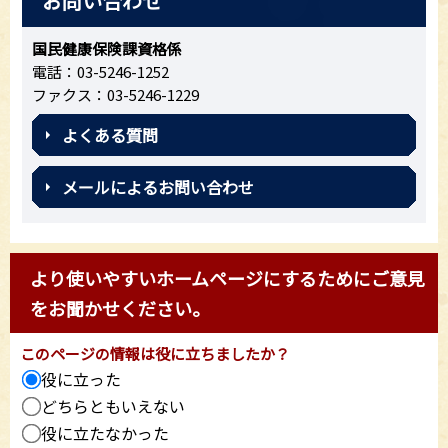
お問い合わせ
国民健康保険課資格係
電話：03-5246-1252
ファクス：03-5246-1229
よくある質問
メールによるお問い合わせ
より使いやすいホームページにするためにご意見
をお聞かせください。
このページの情報は役に立ちましたか？
役に立った
どちらともいえない
役に立たなかった