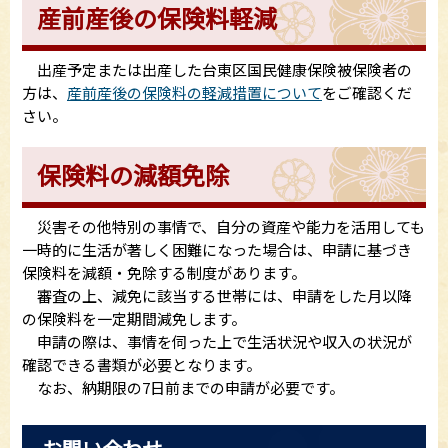
産前産後の保険料軽減
出産予定または出産した台東区国民健康保険被保険者の
方は、
産前産後の保険料の軽減措置について
をご確認くだ
さい。
保険料の減額免除
災害その他特別の事情で、自分の資産や能力を活用しても
一時的に生活が著しく困難になった場合は、申請に基づき
保険料を減額・免除する制度があります。
審査の上、減免に該当する世帯には、申請をした月以降
の保険料を一定期間減免します。
申請の際は、事情を伺った上で生活状況や収入の状況が
確認できる書類が必要となります。
なお、納期限の7日前までの申請が必要です。