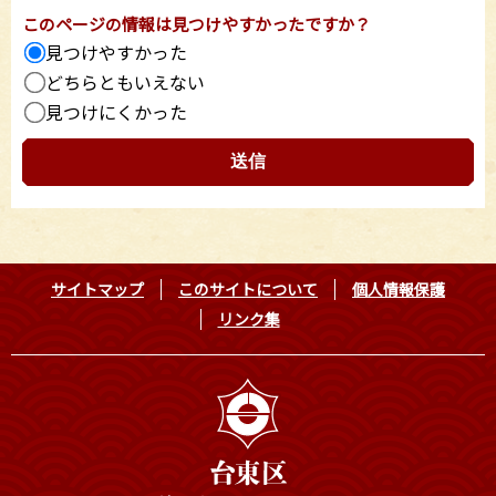
このページの情報は見つけやすかったですか？
見つけやすかった
どちらともいえない
見つけにくかった
サイトマップ
このサイトについて
個人情報保護
リンク集