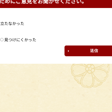
ためにご意見をお聞かせください。
に立たなかった
？
見つけにくかった