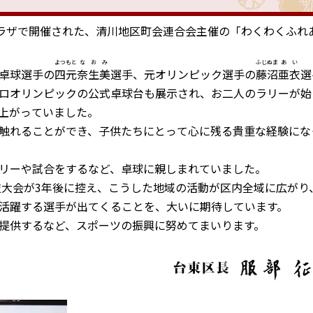
ラザで開催された、清川地区町会連合会主催の「わくわくふれ
よつもと
なおみ
ふじぬま
あい
卓球選手の
四元
奈生美
選手、元オリンピック選手の
藤沼
亜衣
選
ロオリンピックの公式卓球台も展示され、お二人のラリーが始
上がっていました。
触れることができ、子供たちにとって心に残る貴重な経験にな
リーや試合をするなど、卓球に親しまれていました。
技大会が3年後に控え、こうした地域の活動が区内全域に広がり
活躍する選手が出てくることを、大いに期待しています。
提供するなど、スポーツの振興に努めてまいります。