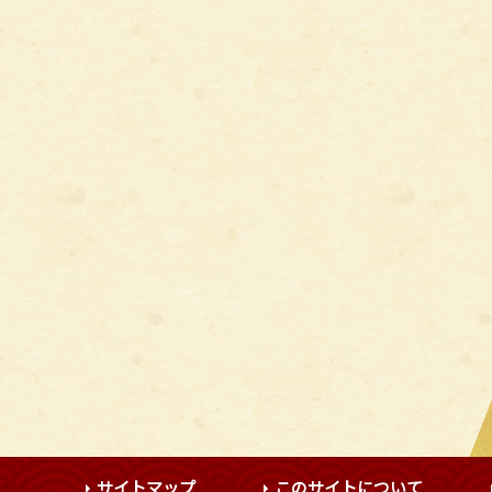
サイトマップ
このサイトについて