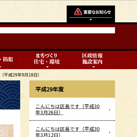
平成29年9月18日）
平成29年度
こんにちは区長です（平成30
年3月26日）
こんにちは区長です（平成30
年3月12日）