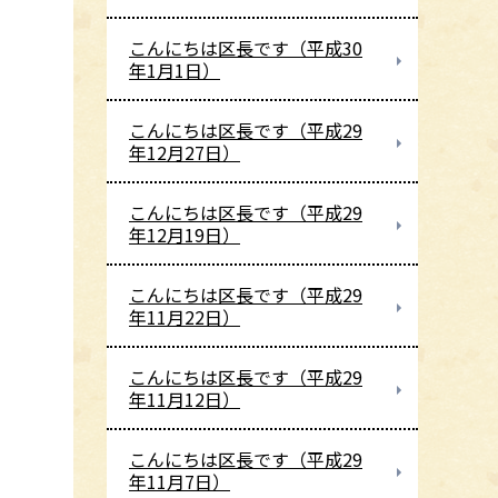
こんにちは区長です（平成30
年1月1日）
こんにちは区長です（平成29
年12月27日）
こんにちは区長です（平成29
年12月19日）
こんにちは区長です（平成29
年11月22日）
こんにちは区長です（平成29
年11月12日）
こんにちは区長です（平成29
年11月7日）