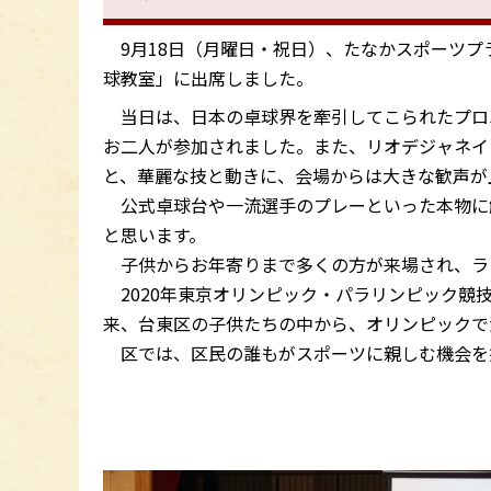
9月18日（月曜日・祝日）、たなかスポーツプ
球教室」に出席しました。
当日は、日本の卓球界を牽引してこられたプロ
お二人が参加されました。また、リオデジャネイ
と、華麗な技と動きに、会場からは大きな歓声が
公式卓球台や一流選手のプレーといった本物に
と思います。
子供からお年寄りまで多くの方が来場され、ラ
2020年東京オリンピック・パラリンピック競
来、台東区の子供たちの中から、オリンピックで
区では、区民の誰もがスポーツに親しむ機会を