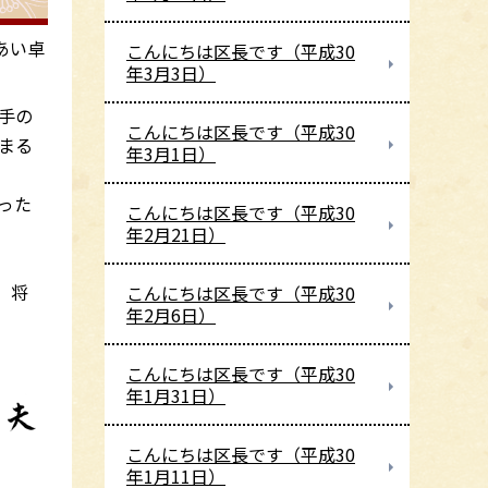
あい卓
こんにちは区長です（平成30
年3月3日）
手の
こんにちは区長です（平成30
まる
年3月1日）
った
こんにちは区長です（平成30
年2月21日）
、将
こんにちは区長です（平成30
年2月6日）
こんにちは区長です（平成30
年1月31日）
こんにちは区長です（平成30
年1月11日）