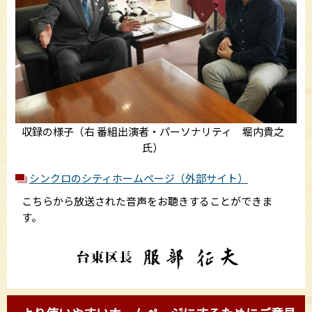
収録の様子（右 番組出演者・パーソナリティ 堀内貴之
氏）
シンクロのシティホームページ（外部サイト）
こちらから放送された音声をお聴きすることができま
す。