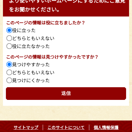
より使いやすいホームページにするためにご意見
をお聞かせください。
このページの情報は役に立ちましたか？
役に立った
どちらともいえない
役に立たなかった
このページの情報は見つけやすかったですか？
見つけやすかった
どちらともいえない
見つけにくかった
サイトマップ
このサイトについて
個人情報保護