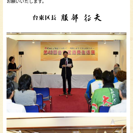
お願いいたします。