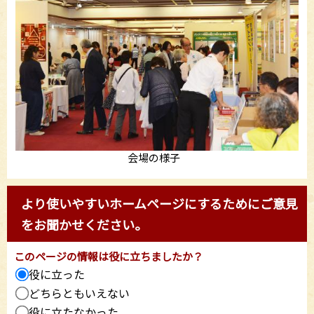
会場の様子
より使いやすいホームページにするためにご意見
をお聞かせください。
このページの情報は役に立ちましたか？
役に立った
どちらともいえない
役に立たなかった