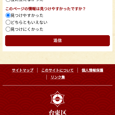
このページの情報は見つけやすかったですか？
見つけやすかった
どちらともいえない
見つけにくかった
サイトマップ
このサイトについて
個人情報保護
リンク集