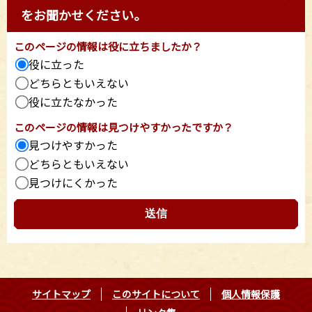
をお聞かせください。
このページの情報は役に立ちましたか？
役に立った
どちらともいえない
役に立たなかった
このページの情報は見つけやすかったですか？
見つけやすかった
どちらともいえない
見つけにくかった
サイトマップ
このサイトについて
個人情報保護